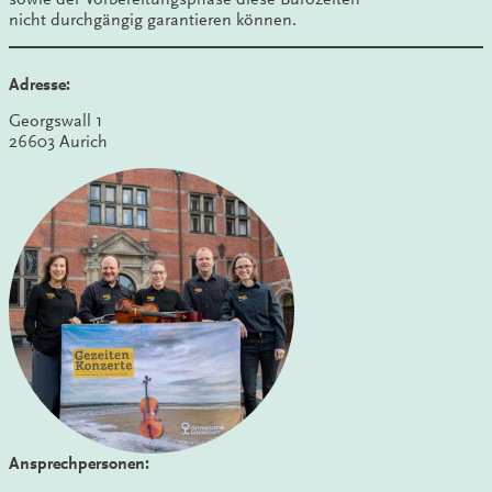
nicht durchgängig garantieren können.
Adresse:
Georgswall 1
26603 Aurich
Ansprechpersonen: