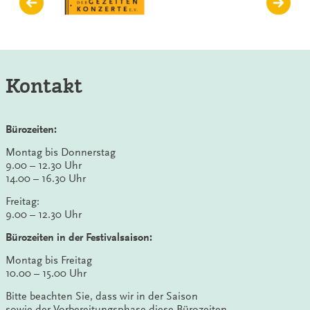
Kontakt
Bürozeiten:
Montag bis Donnerstag
9.00 – 12.30 Uhr
14.00 – 16.30 Uhr
Freitag:
9.00 – 12.30 Uhr
Bürozeiten in der Festivalsaison:
Montag bis Freitag
10.00 – 15.00 Uhr
Bitte beachten Sie, dass wir in der Saison
sowie der Vorbereitungsphase diese Bürozeiten