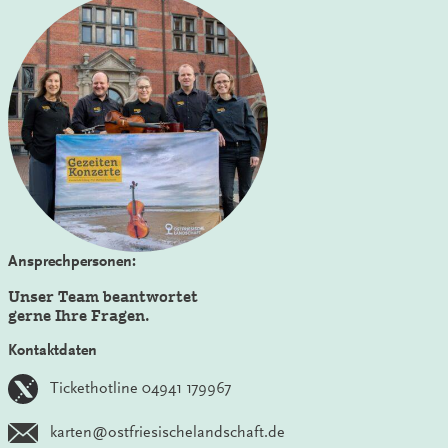
Ansprechpersonen:
Unser Team beantwortet
gerne Ihre Fragen.
Kontaktdaten
Tickethotline 04941 179967
karten@ostfriesischelandschaft.de