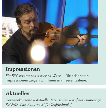
Impressionen
Ein Bild sagt mehr als tausend Worte –
Die schönsten
Impressionen zeigen wir Ihnen in unserer Galerie.
Aktuelles
Gezeitenkonzerte – Aktuelle Rezensionen – Auf der Homepage
KultinO, dem Kulturpotal für Ostfriesland, f…