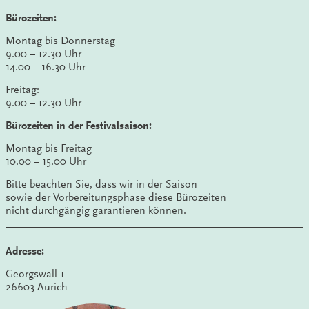
Bürozeiten:
Montag bis Donnerstag
9.00 – 12.30 Uhr
14.00 – 16.30 Uhr
Freitag:
9.00 – 12.30 Uhr
Bürozeiten in der Festivalsaison:
Montag bis Freitag
10.00 – 15.00 Uhr
Bitte beachten Sie, dass wir in der Saison
sowie der Vorbereitungsphase diese Bürozeiten
nicht durchgängig garantieren können.
Adresse:
Georgswall 1
26603 Aurich