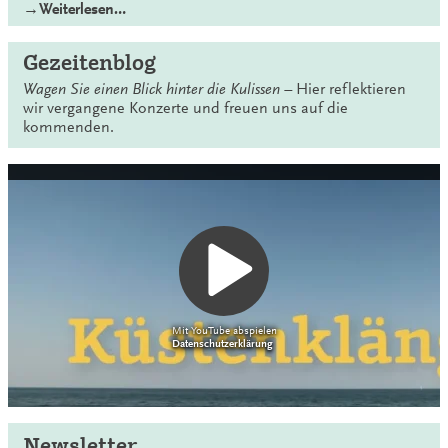
→Weiterlesen…
Gezeitenblog
Wagen Sie einen Blick hinter die Kulissen –
Hier reflektieren
wir vergangene Konzerte und freuen uns auf die
kommenden.
Mit YouTube abspielen
Datenschutzerklärung
Newsletter