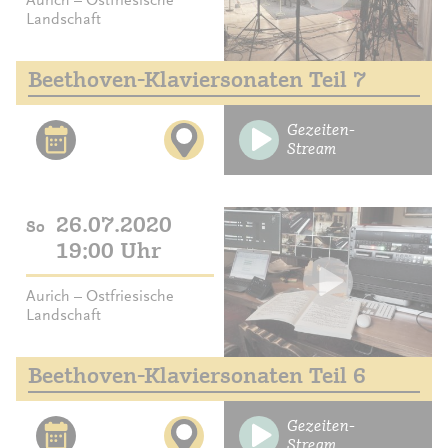
Aurich – Ostfriesische
Landschaft
Beethoven-Klaviersonaten Teil 7
Gezeiten-
Stream
26.07.2020
So
19:00 Uhr
Aurich – Ostfriesische
Landschaft
Beethoven-Klaviersonaten Teil 6
Gezeiten-
Stream