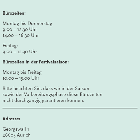
Bürozeiten:
Montag bis Donnerstag
9.00 – 12.30 Uhr
14.00 – 16.30 Uhr
Freitag:
9.00 – 12.30 Uhr
Bürozeiten in der Festivalsaison:
Montag bis Freitag
10.00 – 15.00 Uhr
Bitte beachten Sie, dass wir in der Saison
sowie der Vorbereitungsphase diese Bürozeiten
nicht durchgängig garantieren können.
Adresse:
Georgswall 1
26603 Aurich