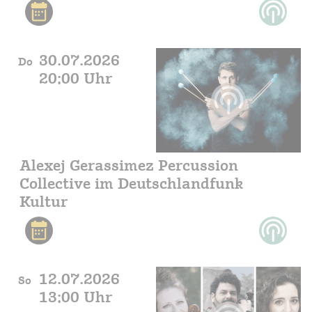
30.07.2026
Do
20:00 Uhr
Alexej Gerassimez Percussion
Collective im Deutschlandfunk
Kultur
12.07.2026
So
13:00 Uhr