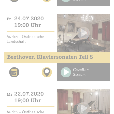
24.07.2020
Fr
19:00 Uhr
Aurich – Ostfriesische
Landschaft
Beethoven-Klaviersonaten Teil 5
Gezeiten-
Stream
22.07.2020
Mi
19:00 Uhr
Aurich – Ostfriesische