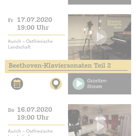
17.07.2020
Fr
19:00 Uhr
Aurich – Ostfriesische
Landschaft
Beethoven-Klaviersonaten Teil 2
Gezeiten-
Stream
16.07.2020
Do
19:00 Uhr
Aurich – Ostfriesische