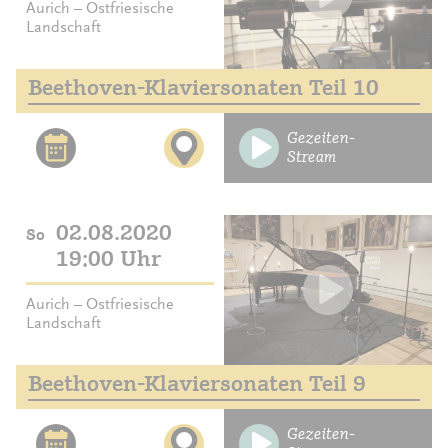
Aurich – Ostfriesische
Landschaft
Beethoven-Klaviersonaten Teil 10
Gezeiten-
Stream
02.08.2020
So
19:00 Uhr
Aurich – Ostfriesische
Landschaft
Beethoven-Klaviersonaten Teil 9
Gezeiten-