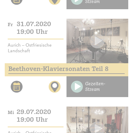
Stream
31.07.2020
Fr
19:00 Uhr
Aurich – Ostfriesische
Landschaft
Beethoven-Klaviersonaten Teil 8
Gezeiten-
Stream
29.07.2020
Mi
19:00 Uhr