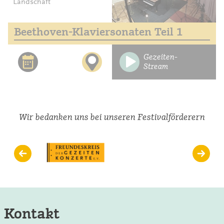
Landschaft
Beethoven-Klaviersonaten Teil 1
Gezeiten-
Stream
Wir bedanken uns bei unseren Festivalförderern
Kontakt