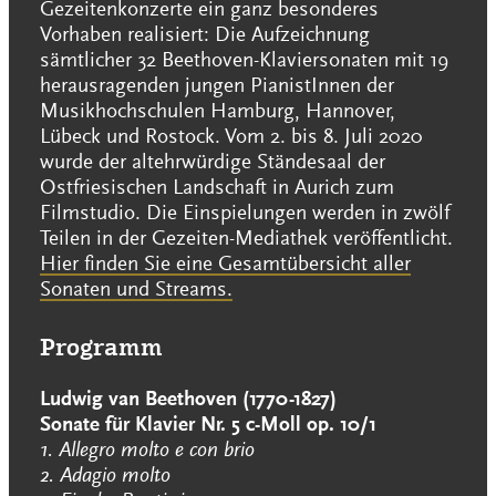
Gezeitenkonzerte ein ganz besonderes
Vorhaben realisiert: Die Aufzeichnung
sämtlicher 32 Beethoven-Klaviersonaten mit 19
herausragenden jungen PianistInnen der
Musikhochschulen Hamburg, Hannover,
Lübeck und Rostock. Vom 2. bis 8. Juli 2020
wurde der altehrwürdige Ständesaal der
Ostfriesischen Landschaft in Aurich zum
Filmstudio. Die Einspielungen werden in zwölf
Teilen in der Gezeiten-Mediathek veröffentlicht.
Hier finden Sie eine Gesamtübersicht aller
Sonaten und Streams.
Programm
Ludwig van Beethoven (1770-1827)
Sonate für Klavier Nr. 5 c-Moll op. 10/1
1. Allegro molto e con brio
2. Adagio molto