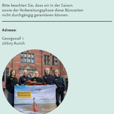
Bitte beachten Sie, dass wir in der Saison
sowie der Vorbereitungsphase diese Bürozeiten
nicht durchgängig garantieren können.
Adresse:
Georgswall 1
26603 Aurich