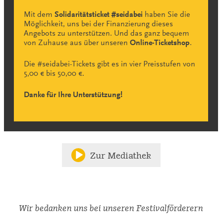
Mit dem
Solidaritätsticket #seidabei
haben Sie die
Möglichkeit, uns bei der Finanzierung dieses
Angebots zu unterstützen. Und das ganz bequem
von Zuhause aus über unseren
Online-Ticketshop
.
Die #seidabei-Tickets gibt es in vier Preisstufen von
5,00 € bis 50,00 €.
Danke für Ihre Unterstützung!
Zur Mediathek
Wir bedanken uns bei unseren Festivalförderern