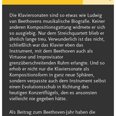
Die Klaviersonaten sind so etwas wie Ludwig
van Beethovens musikalische Biografie. Keiner
anderen Kompositionsgattung widmete er sich
so ausgiebig. Nur dem Streichquartett blieb er
ähnlich lange treu. Verwunderlich ist das nicht,
schließlich war das Klavier eben das
Instrument, mit dem Beethoven auch als
Virtuose und Improvisator
grenzüberschreitenden Ruhm erlangte. Und so
erhob er nicht nur die Klaviersonate als
Kompositionsform in ganz neue Sphären,
sondern verpasste auch dem Instrument selbst
einen Evolutionsschub in Richtung des
heutigen Konzertflügels, den es ansonsten
vielleicht nie gegeben hätte.
Als Beitrag zum Beethoven-Jahr haben die