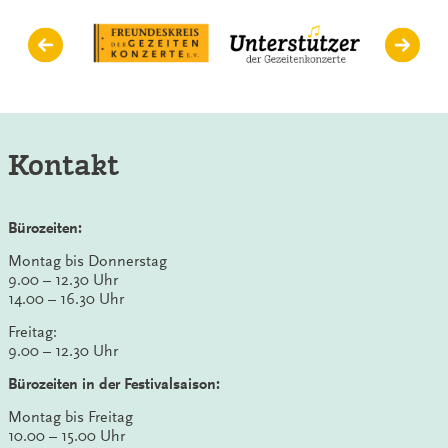
Kontakt
Bürozeiten:
Montag bis Donnerstag
9.00 – 12.30 Uhr
14.00 – 16.30 Uhr
Freitag:
9.00 – 12.30 Uhr
Bürozeiten in der Festivalsaison:
Montag bis Freitag
10.00 – 15.00 Uhr