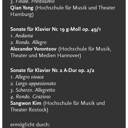
3. Finale. Prestissimo
Qian Yong
(Hochschule für Musik und Theater
Hamburg)
Sonate für Klavier Nr. 19 g-Moll op. 49/1
1. Andante
2. Rondo. Allegro
Alexander Vorontsov
(Hochschule für Musik,
Theater und Medien Hannover)
Sonate für Klavier Nr. 2 A-Dur op. 2/2
1. Allegro vivace
2. Largo appassionato
3. Scherzo. Allegretto
4. Rondo. Grazioso
Sangwon Kim
(Hochschule für Musik und
Theater Rostock)
ermöglicht durch: