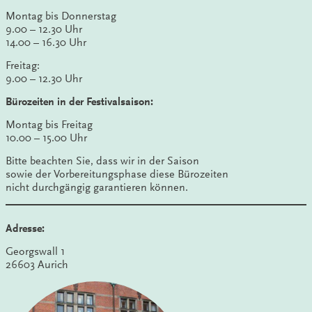
Montag bis Donnerstag
9.00 – 12.30 Uhr
14.00 – 16.30 Uhr
Freitag:
9.00 – 12.30 Uhr
Bürozeiten in der Festivalsaison:
Montag bis Freitag
10.00 – 15.00 Uhr
Bitte beachten Sie, dass wir in der Saison
sowie der Vorbereitungsphase diese Bürozeiten
nicht durchgängig garantieren können.
Adresse:
Georgswall 1
26603 Aurich