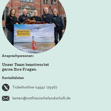
Ansprechpersonen:
Unser Team beantwortet
gerne Ihre Fragen.
Kontaktdaten
Tickethotline 04941 179967
karten@ostfriesischelandschaft.de