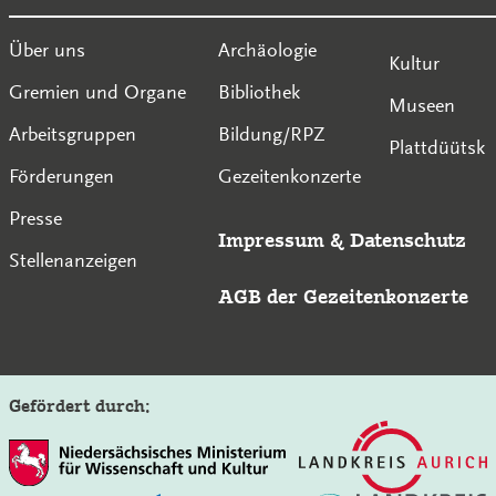
Über uns
Archäologie
Kultur
Gremien und Organe
Bibliothek
Museen
Arbeitsgruppen
Bildung/RPZ
Plattdüütsk
Förderungen
Gezeitenkonzerte
Presse
Impressum
&
Datenschutz
Stellenanzeigen
AGB der Gezeitenkonzerte
Gefördert durch: