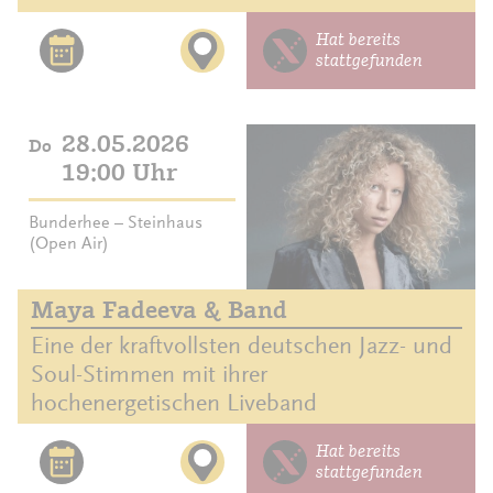
Hat bereits
stattgefunden
28.05.2026
Do
19:00 Uhr
Bunderhee – Steinhaus
(Open Air)
Maya Fadeeva & Band
Eine der kraftvollsten deutschen Jazz- und
Soul-Stimmen mit ihrer
hochenergetischen Liveband
Hat bereits
stattgefunden