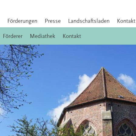
Förderungen
Presse
Landschaftsladen
Kontakt
Förderer
Mediathek
Kontakt