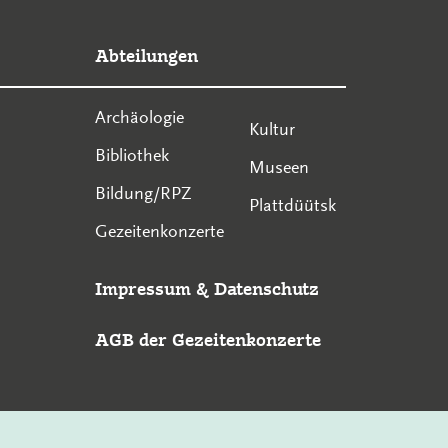
Abteilungen
Archäologie
Kultur
Bibliothek
Museen
Bildung/RPZ
Plattdüütsk
Gezeitenkonzerte
Impressum
&
Datenschutz
AGB der Gezeitenkonzerte