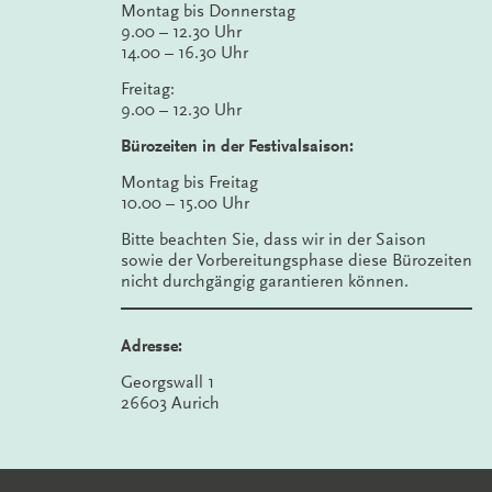
Montag bis Donnerstag
9.00 – 12.30 Uhr
14.00 – 16.30 Uhr
Freitag:
9.00 – 12.30 Uhr
Bürozeiten in der Festivalsaison:
Montag bis Freitag
10.00 – 15.00 Uhr
Bitte beachten Sie, dass wir in der Saison
sowie der Vorbereitungsphase diese Bürozeiten
nicht durchgängig garantieren können.
Adresse:
Georgswall 1
26603 Aurich