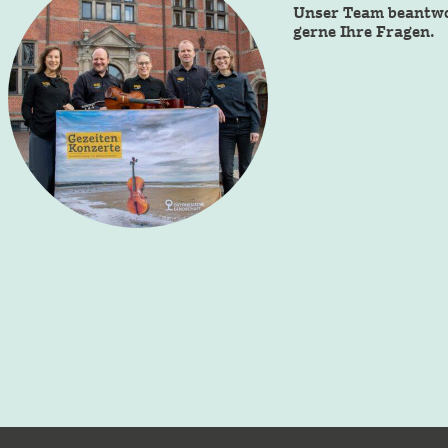
Unser Team beantw
gerne Ihre Fragen.