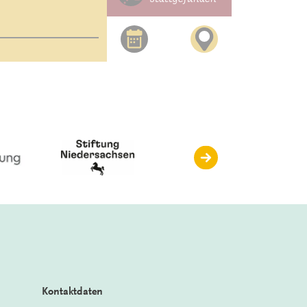
Kontaktdaten