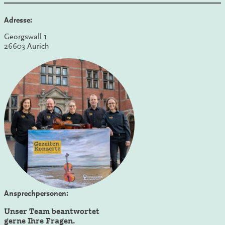
Adresse:
Georgswall 1
26603 Aurich
Ansprechpersonen:
Unser Team beantwortet
gerne Ihre Fragen.