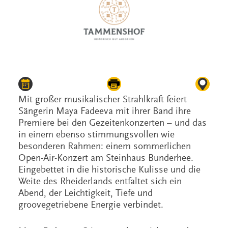
Mit großer musikalischer Strahlkraft feiert
Sängerin Maya Fadeeva mit ihrer Band ihre
Premiere bei den Gezeitenkonzerten – und das
in einem ebenso stimmungsvollen wie
besonderen Rahmen: einem sommerlichen
Open-Air-Konzert am Steinhaus Bunderhee.
Eingebettet in die historische Kulisse und die
Weite des Rheiderlands entfaltet sich ein
Abend, der Leichtigkeit, Tiefe und
groovegetriebene Energie verbindet.