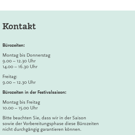
Kontakt
Bürozeiten:
Montag bis Donnerstag
9.00 – 12.30 Uhr
14.00 – 16.30 Uhr
Freitag:
9.00 – 12.30 Uhr
Bürozeiten in der Festivalsaison:
Montag bis Freitag
10.00 – 15.00 Uhr
Bitte beachten Sie, dass wir in der Saison
sowie der Vorbereitungsphase diese Bürozeiten
nicht durchgängig garantieren können.