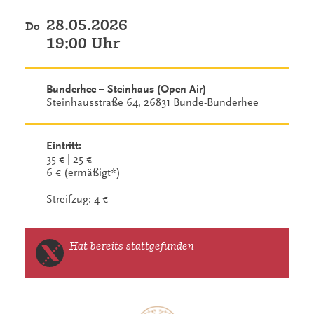
28.05.2026
Do
19:00 Uhr
Bunderhee – Steinhaus (Open Air)
Steinhausstraße 64, 26831 Bunde-Bunderhee
Eintritt:
35 € | 25 €
6 € (ermäßigt*)
Streifzug: 4 €
Hat bereits stattgefunden