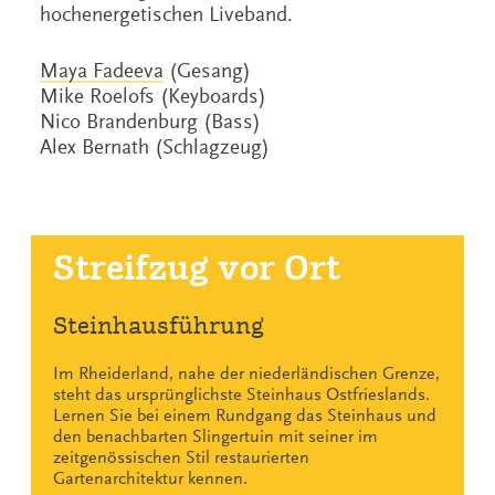
hochenergetischen Liveband.
Maya Fadeeva
(Gesang)
Mike Roelofs (Keyboards)
Nico Brandenburg (Bass)
Alex Bernath (Schlagzeug)
Streifzug vor Ort
Steinhausführung
Im Rheiderland, nahe der niederländischen Grenze,
steht das ursprünglichste Steinhaus Ostfrieslands.
Lernen Sie bei einem Rundgang das Steinhaus und
den benachbarten Slingertuin mit seiner im
zeitgenössischen Stil restaurierten
Gartenarchitektur kennen.