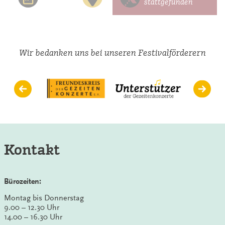
stattgefunden
Wir bedanken uns bei unseren Festivalförderern
Kontakt
Bürozeiten:
Montag bis Donnerstag
9.00 – 12.30 Uhr
14.00 – 16.30 Uhr