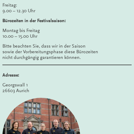
Freitag:
9.00 – 12.30 Uhr
Bürozeiten in der Festivalsaison:
Montag bis Freitag
10.00 – 15.00 Uhr
Bitte beachten Sie, dass wir in der Saison
sowie der Vorbereitungsphase diese Bürozeiten
nicht durchgängig garantieren können.
Adresse:
Georgswall 1
26603 Aurich