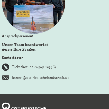
Ansprechpersonen:
Unser Team beantwortet
gerne Ihre Fragen.
Kontaktdaten
Tickethotline 04941 179967
karten@ostfriesischelandschaft.de