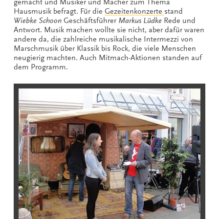
gemacht und Musiker und Macher zum Thema
Hausmusik befragt. Für die
Gezeitenkonzerte
stand
Wiebke Schoon
Geschäftsführer
Markus Lüdke
Rede und
Antwort. Musik machen wollte sie nicht, aber dafür waren
andere da, die zahlreiche musikalische Intermezzi von
Marschmusik über Klassik bis Rock, die viele Menschen
neugierig machten. Auch Mitmach-Aktionen standen auf
dem Programm.