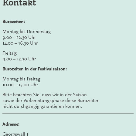
Kontakt
Bürozeiten:
Montag bis Donnerstag
9.00 – 12.30 Uhr
14.00 – 16.30 Uhr
Freitag:
9.00 – 12.30 Uhr
Bürozeiten in der Festivalsaison:
Montag bis Freitag
10.00 – 15.00 Uhr
Bitte beachten Sie, dass wir in der Saison
sowie der Vorbereitungsphase diese Bürozeiten
nicht durchgängig garantieren können.
Adresse:
Georgswall 1