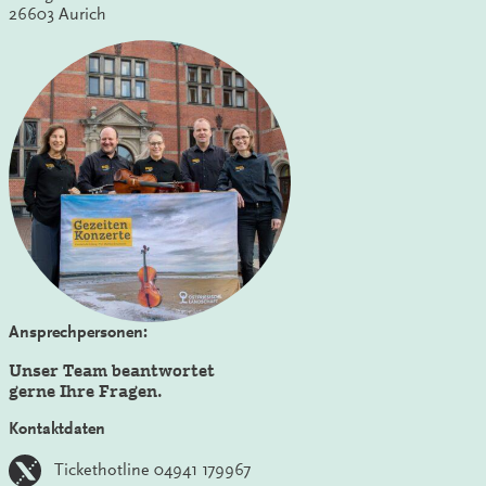
26603 Aurich
Ansprechpersonen:
Unser Team beantwortet
gerne Ihre Fragen.
Kontaktdaten
Tickethotline 04941 179967