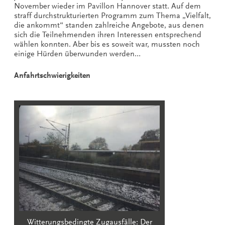
November wieder im Pavillon Hannover statt. Auf dem
straff durchstrukturierten Programm zum Thema „Vielfalt,
die ankommt“ standen zahlreiche Angebote, aus denen
sich die Teilnehmenden ihren Interessen entsprechend
wählen konnten. Aber bis es soweit war, mussten noch
einige Hürden überwunden werden…
Anfahrtschwierigkeiten
Witterungsbedingte Zugausfälle: Der