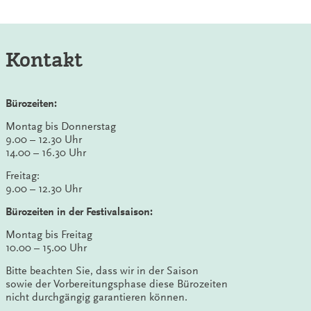
Kontakt
Bürozeiten:
Montag bis Donnerstag
9.00 – 12.30 Uhr
14.00 – 16.30 Uhr
Freitag:
9.00 – 12.30 Uhr
Bürozeiten in der Festivalsaison:
Montag bis Freitag
10.00 – 15.00 Uhr
Bitte beachten Sie, dass wir in der Saison
sowie der Vorbereitungsphase diese Bürozeiten
nicht durchgängig garantieren können.