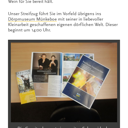
Wein für Sie bereit hält.
Unser Streifzug führt Sie im Vorfeld übrigens ins
Dörpmuseum Münkeboe
mit seiner in liebevoller
Kleinarbeit geschaffenen eigenen dörflichen Welt. Dieser
beginnt um 14:00 Uhr.