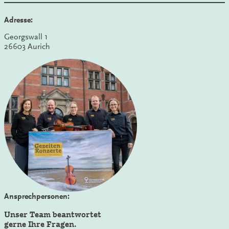
Adresse:
Georgswall 1
26603 Aurich
Ansprechpersonen:
Unser Team beantwortet
gerne Ihre Fragen.