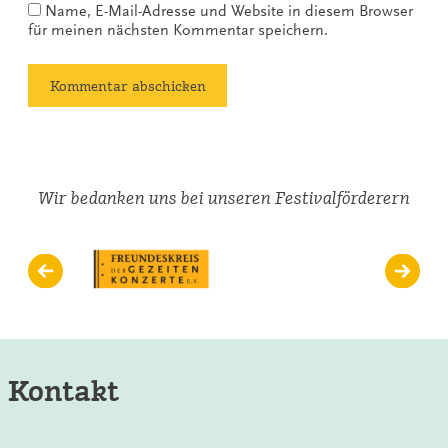
Name, E-Mail-Adresse und Website in diesem Browser
für meinen nächsten Kommentar speichern.
Wir bedanken uns bei unseren Festivalförderern
Kontakt