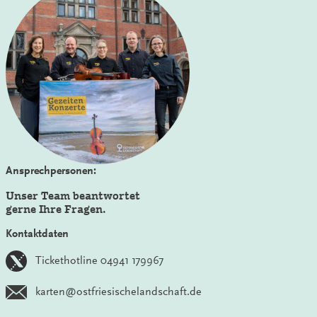
Ansprechpersonen:
Unser Team beantwortet
gerne Ihre Fragen.
Kontaktdaten
Tickethotline 04941 179967
karten@ostfriesischelandschaft.de