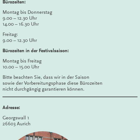
Bürozeiten:
Montag bis Donnerstag
9.00 – 12.30 Uhr
14.00 – 16.30 Uhr
Freitag:
9.00 – 12.30 Uhr
Bürozeiten in der Festivalsaison:
Montag bis Freitag
10.00 – 15.00 Uhr
Bitte beachten Sie, dass wir in der Saison
sowie der Vorbereitungsphase diese Bürozeiten
nicht durchgängig garantieren können.
Adresse:
Georgswall 1
26603 Aurich