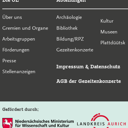
Über uns
Archäologie
Kultur
Gremien und Organe
Bibliothek
Museen
Arbeitsgruppen
Bildung/RPZ
Plattdüütsk
Förderungen
Gezeitenkonzerte
Presse
Impressum
&
Datenschutz
Stellenanzeigen
AGB der Gezeitenkonzerte
Gefördert durch: