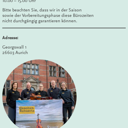
10.00 – 15.00 Uhr
Bitte beachten Sie, dass wir in der Saison
sowie der Vorbereitungsphase diese Bürozeiten
nicht durchgängig garantieren können.
Adresse:
Georgswall 1
26603 Aurich