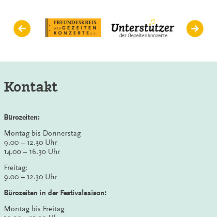
Kontakt
Bürozeiten:
Montag bis Donnerstag
9.00 – 12.30 Uhr
14.00 – 16.30 Uhr
Freitag:
9.00 – 12.30 Uhr
Bürozeiten in der Festivalsaison:
Montag bis Freitag