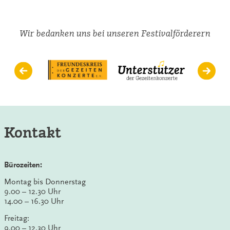
Wir bedanken uns bei unseren Festivalförderern
Kontakt
Bürozeiten:
Montag bis Donnerstag
9.00 – 12.30 Uhr
14.00 – 16.30 Uhr
Freitag:
9.00 – 12.30 Uhr