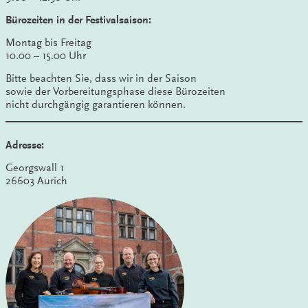
Bürozeiten in der Festivalsaison:
Montag bis Freitag
10.00 – 15.00 Uhr
Bitte beachten Sie, dass wir in der Saison
sowie der Vorbereitungsphase diese Bürozeiten
nicht durchgängig garantieren können.
Adresse:
Georgswall 1
26603 Aurich