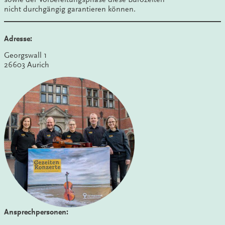
nicht durchgängig garantieren können.
Adresse:
Georgswall 1
26603 Aurich
Ansprechpersonen: