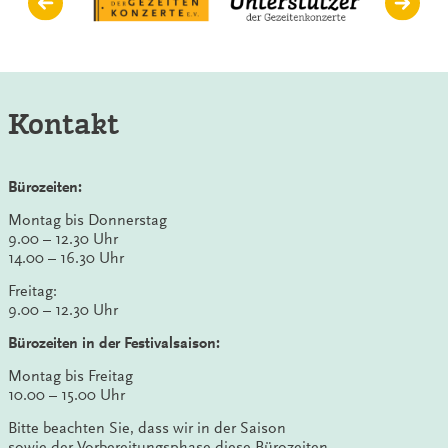
Kontakt
Bürozeiten:
Montag bis Donnerstag
9.00 – 12.30 Uhr
14.00 – 16.30 Uhr
Freitag:
9.00 – 12.30 Uhr
Bürozeiten in der Festivalsaison:
Montag bis Freitag
10.00 – 15.00 Uhr
Bitte beachten Sie, dass wir in der Saison
sowie der Vorbereitungsphase diese Bürozeiten