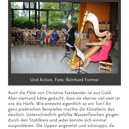
Und Action, Foto: Reinhard Former
Auch die Flöte von Christina Fassbender ist aus Gold.
Aber niemand hätte gedacht, dass sie ebenso viel wert ist
wie die Harfe. Wie entsteht eigentlich so ein Ton? An
ganz praktischen Beispielen machte die Künstlerin das
deutlich. Unterschiedlich gefüllte Wasserflaschen gingen
durch den Stuhlkreis und jeder konnte sich einmal
ausprobieren. Die Lippen angesetzt und schwupps, da