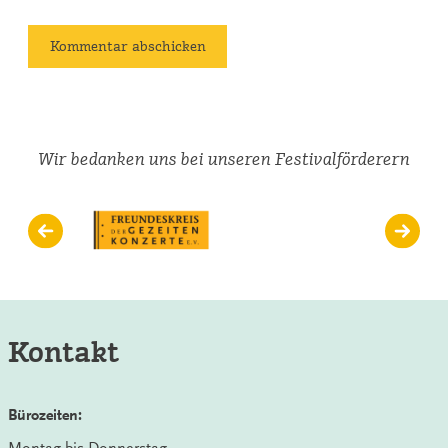
Wir bedanken uns bei unseren Festivalförderern
Kontakt
Bürozeiten:
Montag bis Donnerstag