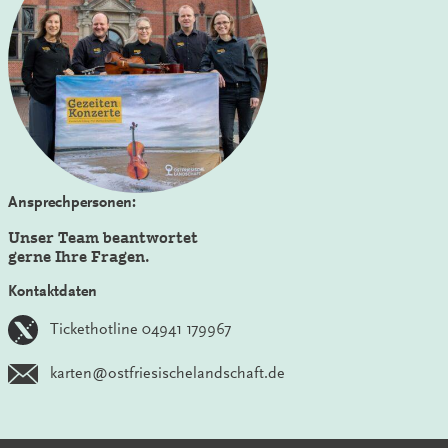
Ansprechpersonen:
Unser Team beantwortet
gerne Ihre Fragen.
Kontaktdaten
Tickethotline 04941 179967
karten@ostfriesischelandschaft.de