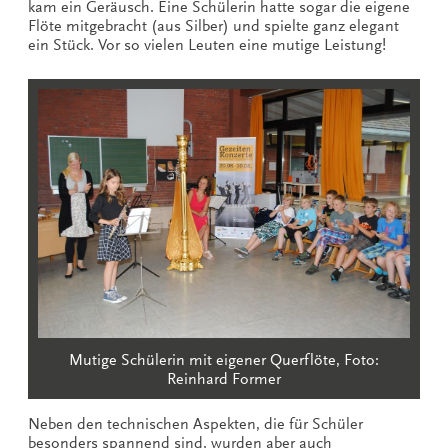
kam ein Geräusch. Eine Schülerin hatte sogar die eigene
Flöte mitgebracht (aus Silber) und spielte ganz elegant
ein Stück. Vor so vielen Leuten eine mutige Leistung!
Mutige Schülerin mit eigener Querflöte, Foto:
Reinhard Former
Neben den technischen Aspekten, die für Schüler
besonders spannend sind, wurden aber auch