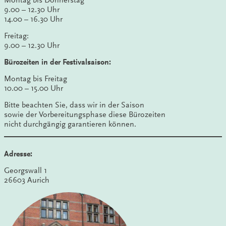
9.00 – 12.30 Uhr
14.00 – 16.30 Uhr
Freitag:
9.00 – 12.30 Uhr
Bürozeiten in der Festivalsaison:
Montag bis Freitag
10.00 – 15.00 Uhr
Bitte beachten Sie, dass wir in der Saison
sowie der Vorbereitungsphase diese Bürozeiten
nicht durchgängig garantieren können.
Adresse:
Georgswall 1
26603 Aurich