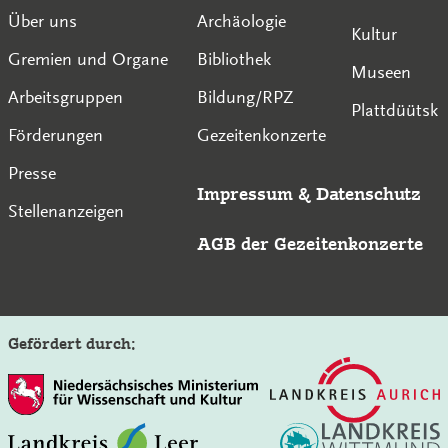
Über uns
Archäologie
Kultur
Gremien und Organe
Bibliothek
Museen
Arbeitsgruppen
Bildung/RPZ
Plattdüütsk
Förderungen
Gezeitenkonzerte
Presse
Impressum
&
Datenschutz
Stellenanzeigen
AGB der Gezeitenkonzerte
Gefördert durch: