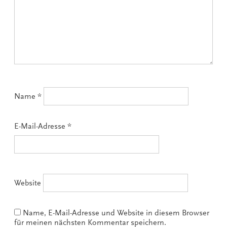
Name
*
E-Mail-Adresse
*
Website
Name, E-Mail-Adresse und Website in diesem Browser
für meinen nächsten Kommentar speichern.