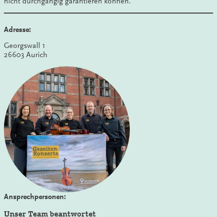
nicht durchgängig garantieren können.
Adresse:
Georgswall 1
26603 Aurich
Ansprechpersonen:
Unser Team beantwortet