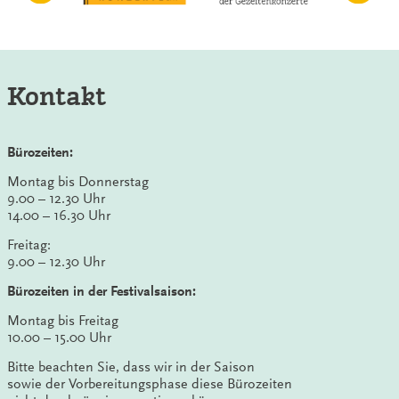
Kontakt
Bürozeiten:
Montag bis Donnerstag
9.00 – 12.30 Uhr
14.00 – 16.30 Uhr
Freitag:
9.00 – 12.30 Uhr
Bürozeiten in der Festivalsaison:
Montag bis Freitag
10.00 – 15.00 Uhr
Bitte beachten Sie, dass wir in der Saison
sowie der Vorbereitungsphase diese Bürozeiten