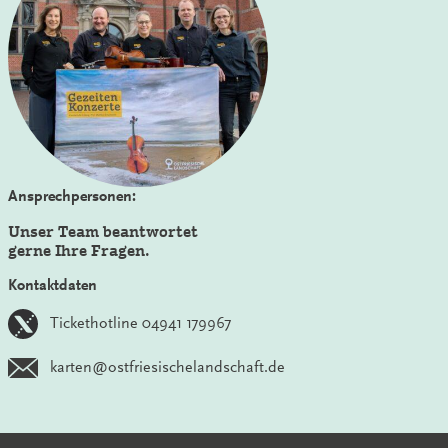
Ansprechpersonen:
Unser Team beantwortet
gerne Ihre Fragen.
Kontaktdaten
Tickethotline 04941 179967
karten@ostfriesischelandschaft.de