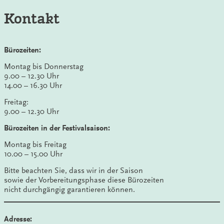
Kontakt
Bürozeiten:
Montag bis Donnerstag
9.00 – 12.30 Uhr
14.00 – 16.30 Uhr
Freitag:
9.00 – 12.30 Uhr
Bürozeiten in der Festivalsaison:
Montag bis Freitag
10.00 – 15.00 Uhr
Bitte beachten Sie, dass wir in der Saison
sowie der Vorbereitungsphase diese Bürozeiten
nicht durchgängig garantieren können.
Adresse: