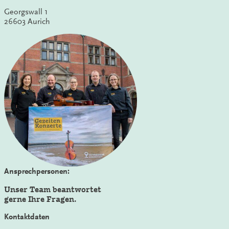
Georgswall 1
26603 Aurich
Ansprechpersonen:
Unser Team beantwortet
gerne Ihre Fragen.
Kontaktdaten