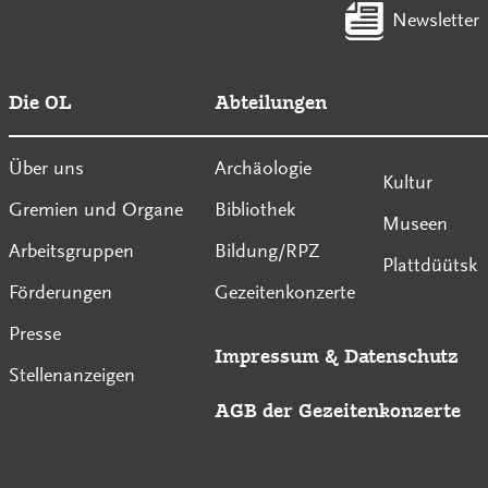
Newsletter
Die OL
Abteilungen
Über uns
Archäologie
Kultur
Gremien und Organe
Bibliothek
Museen
Arbeitsgruppen
Bildung/RPZ
Plattdüütsk
Förderungen
Gezeitenkonzerte
Presse
Impressum
&
Datenschutz
Stellenanzeigen
AGB der Gezeitenkonzerte