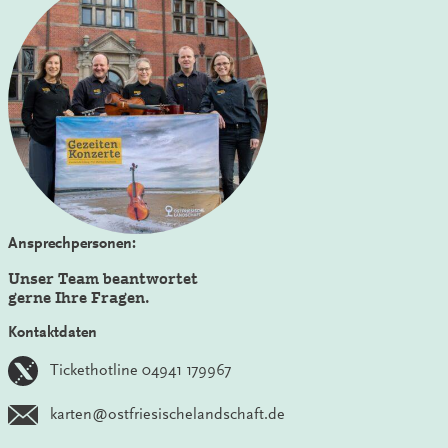
Ansprechpersonen:
Unser Team beantwortet
gerne Ihre Fragen.
Kontaktdaten
Tickethotline 04941 179967
karten@ostfriesischelandschaft.de