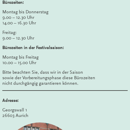
Bürozeiten:
Montag bis Donnerstag
9.00 – 12.30 Uhr
14.00 – 16.30 Uhr
Freitag:
9.00 – 12.30 Uhr
Bürozeiten in der Festivalsaison:
Montag bis Freitag
10.00 – 15.00 Uhr
Bitte beachten Sie, dass wir in der Saison
sowie der Vorbereitungsphase diese Bürozeiten
nicht durchgängig garantieren können.
Adresse:
Georgswall 1
26603 Aurich