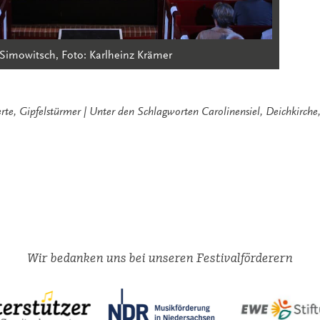
Simowitsch, Foto: Karlheinz Krämer
rte
,
Gipfelstürmer
Unter den Schlagworten
Carolinensiel
,
Deichkirche
Wir bedanken uns bei unseren Festivalförderern