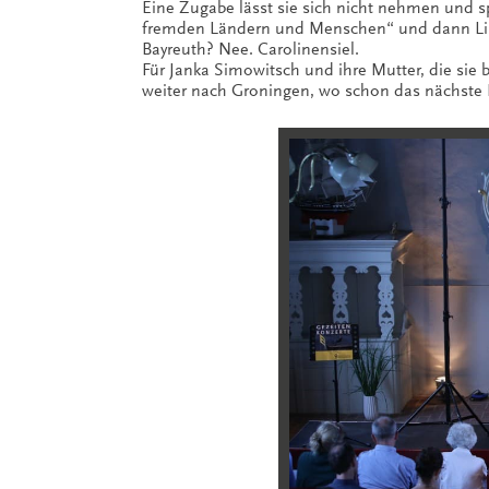
Eine Zugabe lässt sie sich nicht nehmen und 
fremden Ländern und Menschen“ und dann Liszt
Bayreuth? Nee. Carolinensiel.
Für Janka Simowitsch und ihre Mutter, die sie
weiter nach Groningen, wo schon das nächste 