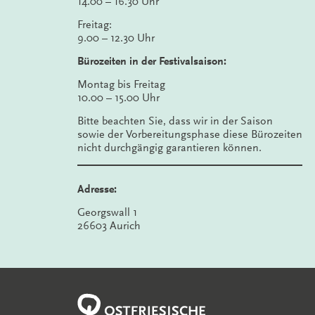
14.00 – 16.30 Uhr
Freitag:
9.00 – 12.30 Uhr
Bürozeiten in der Festivalsaison:
Montag bis Freitag
10.00 – 15.00 Uhr
Bitte beachten Sie, dass wir in der Saison
sowie der Vorbereitungsphase diese Bürozeiten
nicht durchgängig garantieren können.
Adresse:
Georgswall 1
26603 Aurich