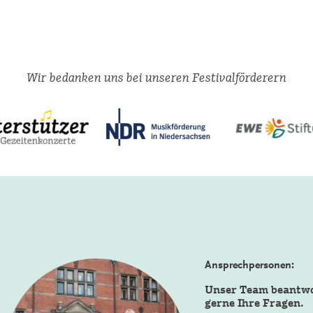
Wir bedanken uns bei unseren Festivalförderern
Ansprechpersonen:
Unser Team beantw
gerne Ihre Fragen.