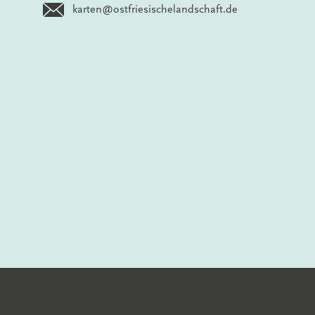
karten@ostfriesischelandschaft.de