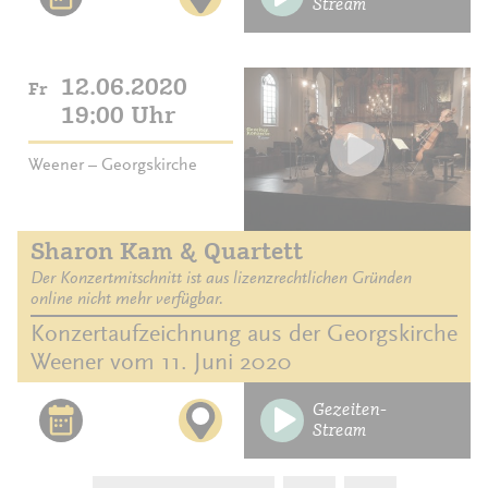
Stream
12.06.2020
Fr
19:00 Uhr
Weener – Georgskirche
Sharon Kam & Quartett
Der Konzertmitschnitt ist aus lizenzrechtlichen Gründen
online nicht mehr verfügbar.
Konzertaufzeichnung aus der Georgskirche
Weener vom 11. Juni 2020
Gezeiten-
Stream