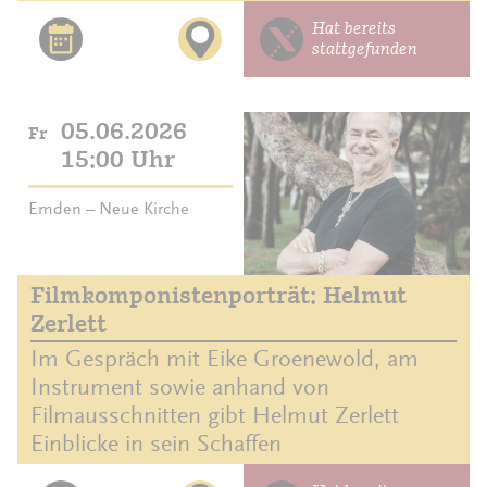
Hat bereits
stattgefunden
05.06.2026
Fr
15:00 Uhr
Emden – Neue Kirche
Filmkomponistenporträt: Helmut
Zerlett
Im Gespräch mit Eike Groenewold, am
Instrument sowie anhand von
Filmausschnitten gibt Helmut Zerlett
Einblicke in sein Schaffen