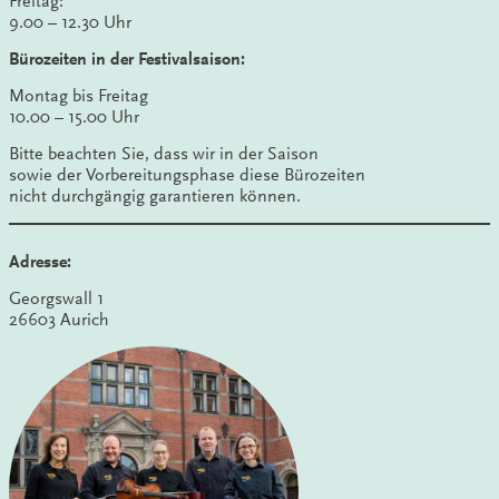
Freitag:
9.00 – 12.30 Uhr
Bürozeiten in der Festivalsaison:
Montag bis Freitag
10.00 – 15.00 Uhr
Bitte beachten Sie, dass wir in der Saison
sowie der Vorbereitungsphase diese Bürozeiten
nicht durchgängig garantieren können.
Adresse:
Georgswall 1
26603 Aurich