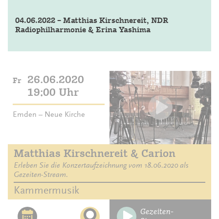
04.06.2022 – Matthias Kirschnereit, NDR
Radiophilharmonie & Erina Yashima
26.06.2020
Fr
19:00 Uhr
Emden – Neue Kirche
Matthias Kirschnereit & Carion
Erleben Sie die Konzertaufzeichnung vom 18.06.2020 als
Gezeiten-Stream.
Kammermusik
Gezeiten-