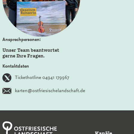
Ansprechpersonen:
Unser Team beantwortet
gerne Ihre Fragen.
Kontaktdaten
Tickethotline 04941 179967
karten@ostfriesischelandschaft.de
Kanäle