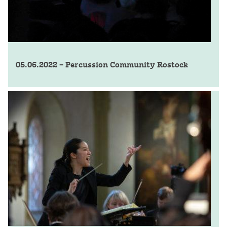
05.06.2022 – Percussion Community Rostock