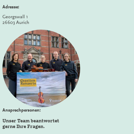
Adresse:
Georgswall 1
26603 Aurich
Ansprechpersonen:
Unser Team beantwortet
gerne Ihre Fragen.