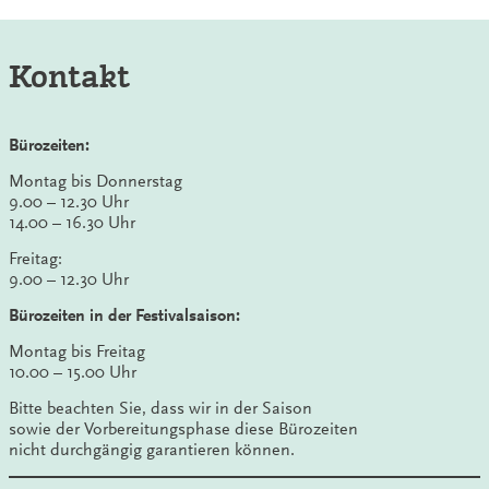
Kontakt
Bürozeiten:
Montag bis Donnerstag
9.00 – 12.30 Uhr
14.00 – 16.30 Uhr
Freitag:
9.00 – 12.30 Uhr
Bürozeiten in der Festivalsaison:
Montag bis Freitag
10.00 – 15.00 Uhr
Bitte beachten Sie, dass wir in der Saison
sowie der Vorbereitungsphase diese Bürozeiten
nicht durchgängig garantieren können.