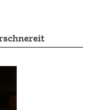
rschnereit