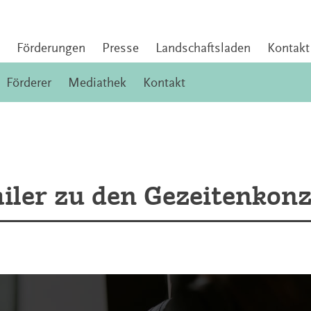
Förderungen
Presse
Landschaftsladen
Kontakt
Förderer
Mediathek
Kontakt
ailer zu den Gezeitenkon