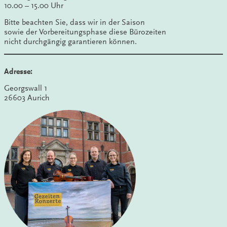
10.00 – 15.00 Uhr
Bitte beachten Sie, dass wir in der Saison
sowie der Vorbereitungsphase diese Bürozeiten
nicht durchgängig garantieren können.
Adresse:
Georgswall 1
26603 Aurich