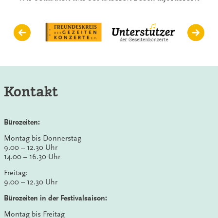
Kontakt
Bürozeiten:
Montag bis Donnerstag
9.00 – 12.30 Uhr
14.00 – 16.30 Uhr
Freitag:
9.00 – 12.30 Uhr
Bürozeiten in der Festivalsaison:
Montag bis Freitag