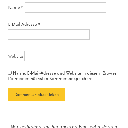
Name
*
E-Mail-Adresse
*
Website
Name, E-Mail-Adresse und Website in diesem Browser
für meinen nächsten Kommentar speichern.
Wir bedanken uns bei unseren Festivalförderern