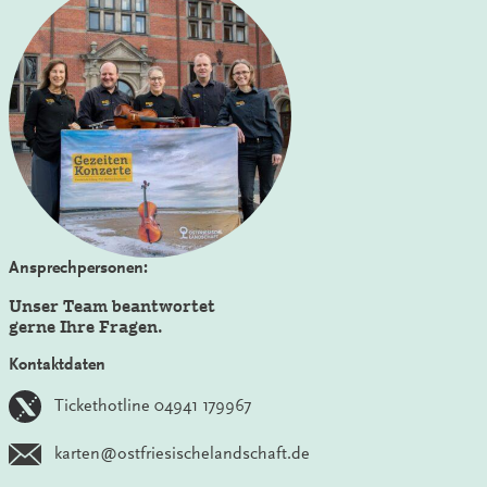
Ansprechpersonen:
Unser Team beantwortet
gerne Ihre Fragen.
Kontaktdaten
Tickethotline 04941 179967
karten@ostfriesischelandschaft.de