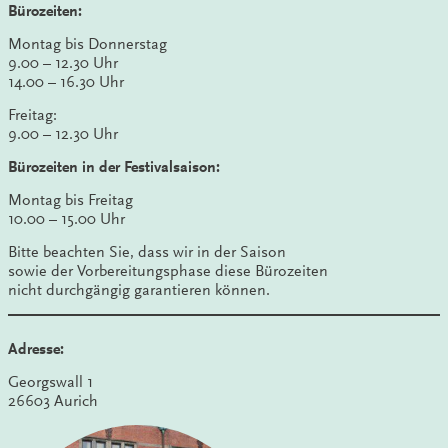
Bürozeiten:
Montag bis Donnerstag
9.00 – 12.30 Uhr
14.00 – 16.30 Uhr
Freitag:
9.00 – 12.30 Uhr
Bürozeiten in der Festivalsaison:
Montag bis Freitag
10.00 – 15.00 Uhr
Bitte beachten Sie, dass wir in der Saison
sowie der Vorbereitungsphase diese Bürozeiten
nicht durchgängig garantieren können.
Adresse:
Georgswall 1
26603 Aurich