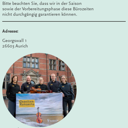
Bitte beachten Sie, dass wir in der Saison
sowie der Vorbereitungsphase diese Bürozeiten
nicht durchgängig garantieren können.
Adresse:
Georgswall 1
26603 Aurich