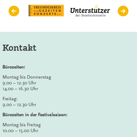
Kontakt
Bürozeiten:
Montag bis Donnerstag
9.00 – 12.30 Uhr
14.00 – 16.30 Uhr
Freitag:
9.00 – 12.30 Uhr
Bürozeiten in der Festivalsaison:
Montag bis Freitag
10.00 – 15.00 Uhr