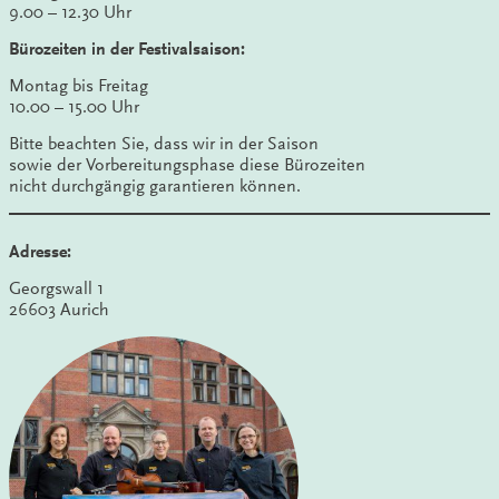
9.00 – 12.30 Uhr
Bürozeiten in der Festivalsaison:
Montag bis Freitag
10.00 – 15.00 Uhr
Bitte beachten Sie, dass wir in der Saison
sowie der Vorbereitungsphase diese Bürozeiten
nicht durchgängig garantieren können.
Adresse:
Georgswall 1
26603 Aurich