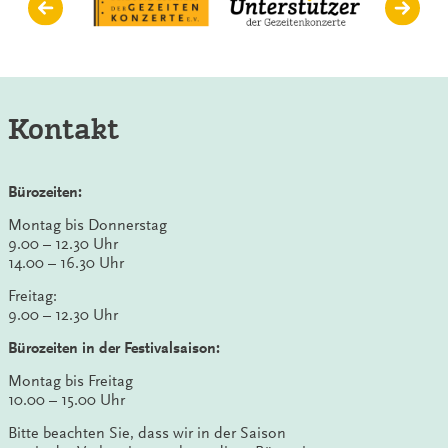
Kontakt
Bürozeiten:
Montag bis Donnerstag
9.00 – 12.30 Uhr
14.00 – 16.30 Uhr
Freitag:
9.00 – 12.30 Uhr
Bürozeiten in der Festivalsaison:
Montag bis Freitag
10.00 – 15.00 Uhr
Bitte beachten Sie, dass wir in der Saison