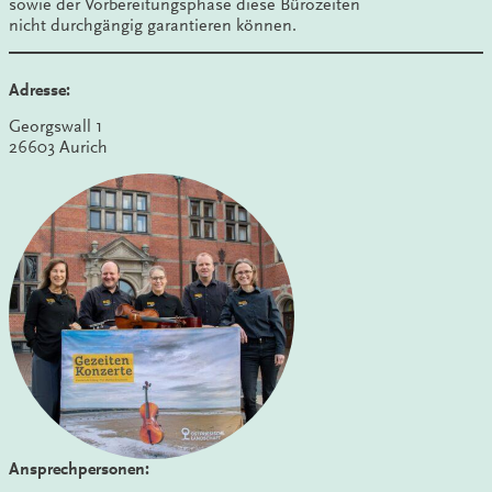
sowie der Vorbereitungsphase diese Bürozeiten
nicht durchgängig garantieren können.
Adresse:
Georgswall 1
26603 Aurich
Ansprechpersonen: