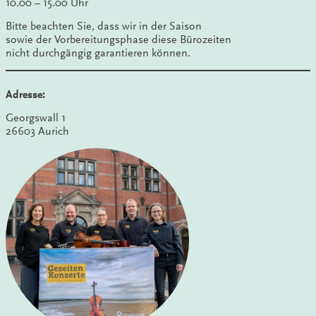
10.00 – 15.00 Uhr
Bitte beachten Sie, dass wir in der Saison
sowie der Vorbereitungsphase diese Bürozeiten
nicht durchgängig garantieren können.
Adresse:
Georgswall 1
26603 Aurich