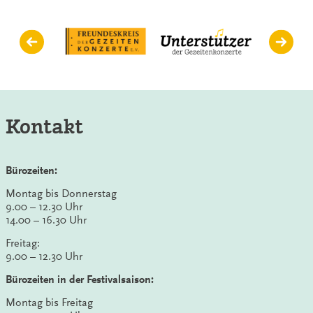
Kontakt
Bürozeiten:
Montag bis Donnerstag
9.00 – 12.30 Uhr
14.00 – 16.30 Uhr
Freitag:
9.00 – 12.30 Uhr
Bürozeiten in der Festivalsaison:
Montag bis Freitag