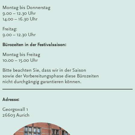
Montag bis Donnerstag
9.00 – 12.30 Uhr
14.00 – 16.30 Uhr
Freitag:
9.00 – 12.30 Uhr
Bürozeiten in der Festivalsaison:
Montag bis Freitag
10.00 – 15.00 Uhr
Bitte beachten Sie, dass wir in der Saison
sowie der Vorbereitungsphase diese Bürozeiten
nicht durchgängig garantieren können.
Adresse:
Georgswall 1
26603 Aurich