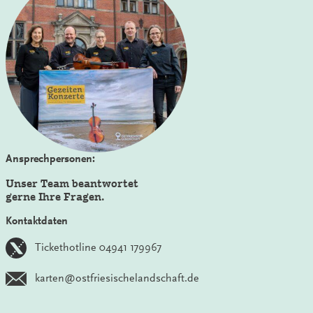
Ansprechpersonen:
Unser Team beantwortet
gerne Ihre Fragen.
Kontaktdaten
Tickethotline 04941 179967
karten@ostfriesischelandschaft.de