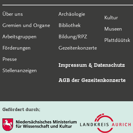
Über uns
Archäologie
Kultur
Gremien und Organe
Bibliothek
Museen
Arbeitsgruppen
Bildung/RPZ
Plattdüütsk
Förderungen
Gezeitenkonzerte
Presse
Impressum
&
Datenschutz
Stellenanzeigen
AGB der Gezeitenkonzerte
Gefördert durch: