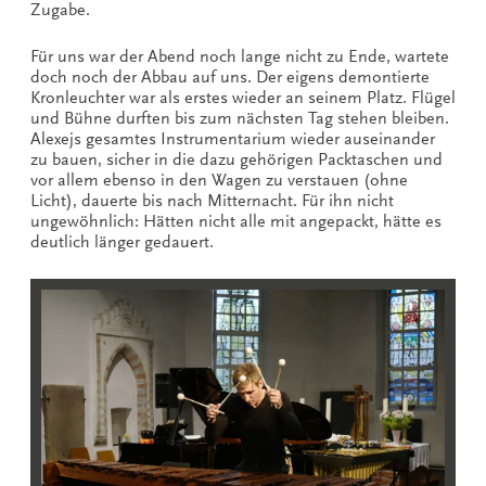
Zugabe.
Für uns war der Abend noch lange nicht zu Ende, wartete
doch noch der Abbau auf uns. Der eigens demontierte
Kronleuchter war als erstes wieder an seinem Platz. Flügel
und Bühne durften bis zum nächsten Tag stehen bleiben.
Alexejs gesamtes Instrumentarium wieder auseinander
zu bauen, sicher in die dazu gehörigen Packtaschen und
vor allem ebenso in den Wagen zu verstauen (ohne
Licht), dauerte bis nach Mitternacht. Für ihn nicht
ungewöhnlich: Hätten nicht alle mit angepackt, hätte es
deutlich länger gedauert.