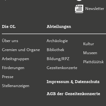
Newsletter
Die OL
Abteilungen
Über uns
Archäologie
Kultur
Gremien und Organe
Bibliothek
Museen
Arbeitsgruppen
Bildung/RPZ
Plattdüütsk
Förderungen
Gezeitenkonzerte
Presse
Impressum
&
Datenschutz
Stellenanzeigen
AGB der Gezeitenkonzerte