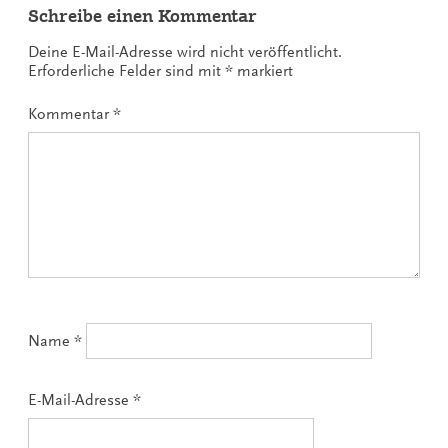
Schreibe einen Kommentar
Deine E-Mail-Adresse wird nicht veröffentlicht.
Erforderliche Felder sind mit
*
markiert
Kommentar
*
Name
*
E-Mail-Adresse
*