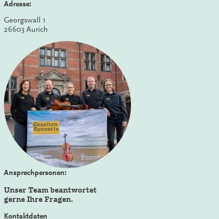
Adresse:
Georgswall 1
26603 Aurich
Ansprechpersonen:
Unser Team beantwortet
gerne Ihre Fragen.
Kontaktdaten