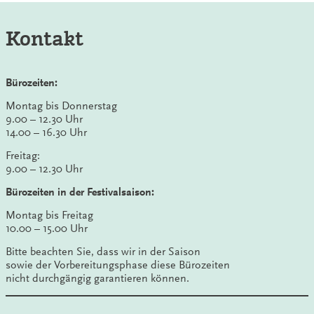
Kontakt
Bürozeiten:
Montag bis Donnerstag
9.00 – 12.30 Uhr
14.00 – 16.30 Uhr
Freitag:
9.00 – 12.30 Uhr
Bürozeiten in der Festivalsaison:
Montag bis Freitag
10.00 – 15.00 Uhr
Bitte beachten Sie, dass wir in der Saison
sowie der Vorbereitungsphase diese Bürozeiten
nicht durchgängig garantieren können.