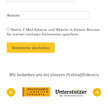
Website
Name, E-Mail-Adresse und Website in diesem Browser
für meinen nächsten Kommentar speichern.
Wir bedanken uns bei unseren Festivalförderern