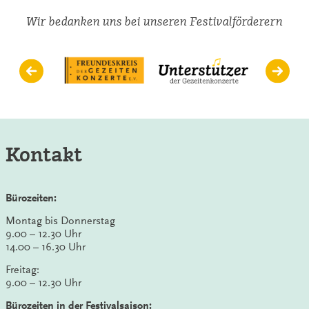
Wir bedanken uns bei unseren Festivalförderern
Kontakt
Bürozeiten:
Montag bis Donnerstag
9.00 – 12.30 Uhr
14.00 – 16.30 Uhr
Freitag:
9.00 – 12.30 Uhr
Bürozeiten in der Festivalsaison: