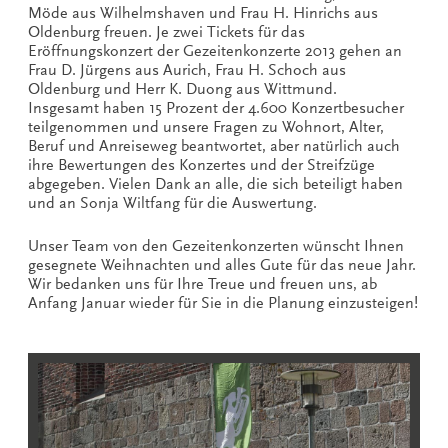
Möde aus Wilhelmshaven und Frau H. Hinrichs aus
Oldenburg freuen. Je zwei Tickets für das
Eröffnungskonzert der Gezeitenkonzerte 2013 gehen an
Frau D. Jürgens aus Aurich, Frau H. Schoch aus
Oldenburg und Herr K. Duong aus Wittmund.
Insgesamt haben 15 Prozent der 4.600 Konzertbesucher
teilgenommen und unsere Fragen zu Wohnort, Alter,
Beruf und Anreiseweg beantwortet, aber natürlich auch
ihre Bewertungen des Konzertes und der Streifzüge
abgegeben. Vielen Dank an alle, die sich beteiligt haben
und an Sonja Wiltfang für die Auswertung.
Unser Team von den Gezeitenkonzerten wünscht Ihnen
gesegnete Weihnachten und alles Gute für das neue Jahr.
Wir bedanken uns für Ihre Treue und freuen uns, ab
Anfang Januar wieder für Sie in die Planung einzusteigen!