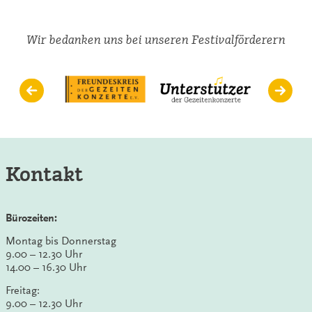
Wir bedanken uns bei unseren Festivalförderern
Kontakt
Bürozeiten:
Montag bis Donnerstag
9.00 – 12.30 Uhr
14.00 – 16.30 Uhr
Freitag:
9.00 – 12.30 Uhr