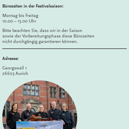
Bürozeiten in der Festivalsaison:
Montag bis Freitag
10.00 – 15.00 Uhr
Bitte beachten Sie, dass wir in der Saison
sowie der Vorbereitungsphase diese Bürozeiten
nicht durchgängig garantieren können.
Adresse:
Georgswall 1
26603 Aurich