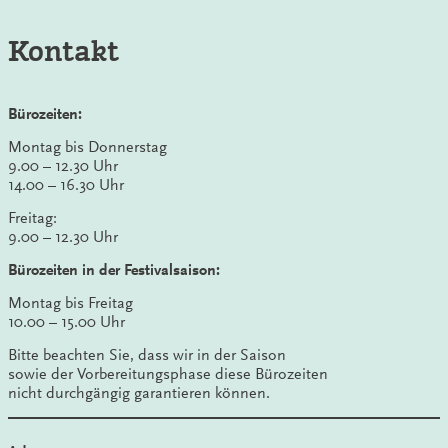
Kontakt
Bürozeiten:
Montag bis Donnerstag
9.00 – 12.30 Uhr
14.00 – 16.30 Uhr
Freitag:
9.00 – 12.30 Uhr
Bürozeiten in der Festivalsaison:
Montag bis Freitag
10.00 – 15.00 Uhr
Bitte beachten Sie, dass wir in der Saison
sowie der Vorbereitungsphase diese Bürozeiten
nicht durchgängig garantieren können.