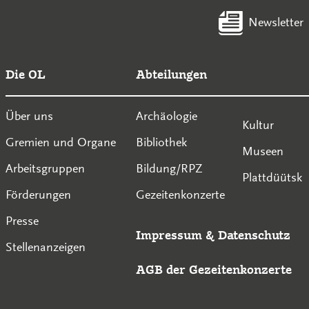
Newsletter
Die OL
Abteilungen
Über uns
Archäologie
Kultur
Gremien und Organe
Bibliothek
Museen
Arbeitsgruppen
Bildung/RPZ
Plattdüütsk
Förderungen
Gezeitenkonzerte
Presse
Impressum
&
Datenschutz
Stellenanzeigen
AGB der Gezeitenkonzerte