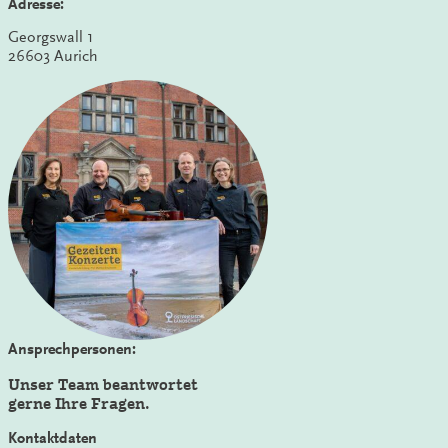
Adresse:
Georgswall 1
26603 Aurich
Ansprechpersonen:
Unser Team beantwortet
gerne Ihre Fragen.
Kontaktdaten