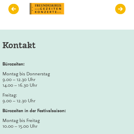
Kontakt
Bürozeiten:
Montag bis Donnerstag
9.00 – 12.30 Uhr
14.00 – 16.30 Uhr
Freitag:
9.00 – 12.30 Uhr
Bürozeiten in der Festivalsaison:
Montag bis Freitag
10.00 – 15.00 Uhr