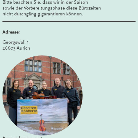
Bitte beachten Sie, dass wir in der Saison
sowie der Vorbereitungsphase diese Bürozeiten
nicht durchgängig garantieren können.
Adresse:
Georgswall 1
26603 Aurich