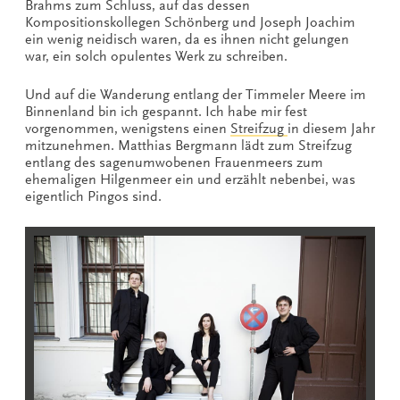
Brahms zum Schluss, auf das dessen
Kompositionskollegen Schönberg und Joseph Joachim
ein wenig neidisch waren, da es ihnen nicht gelungen
war, ein solch opulentes Werk zu schreiben.
Und auf die Wanderung entlang der Timmeler Meere im
Binnenland bin ich gespannt. Ich habe mir fest
vorgenommen, wenigstens einen
Streifzug
in diesem Jahr
mitzunehmen. Matthias Bergmann lädt zum Streifzug
entlang des sagenumwobenen Frauenmeers zum
ehemaligen Hilgenmeer ein und erzählt nebenbei, was
eigentlich Pingos sind.