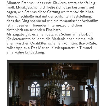
Minuten Brahms – das erste Klavierquartett, ebenfalls g-
moll. Musikgeschichtlich ließe sich dazu bestimmt viel
sagen, wie Brahms diese Gattung weiterentwickelt hat.
Aber ich schließe mal mit der schlichten Feststellung,
dass das Ding spannend wie ein romantischer Actionfilm
ist, mit seinem flirrenden Intermezzo und dem
sinfonisch rauschenden Finalsatz.
Als Zugabe gab es einen Satz aus Schumanns Es-Dur
Klavierquartett, bei dem die Marianis noch einmal mit
allen lyrischen Qualitäten scheinen konnten. Bravo-Rufe,
toller Applaus. Das Mariani Klavierquartett in Timmel –
eine wahre Entdeckung.