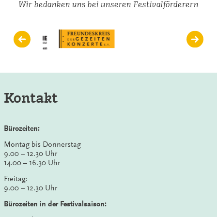
Wir bedanken uns bei unseren Festivalförderern
Kontakt
Bürozeiten:
Montag bis Donnerstag
9.00 – 12.30 Uhr
14.00 – 16.30 Uhr
Freitag:
9.00 – 12.30 Uhr
Bürozeiten in der Festivalsaison: