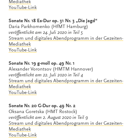
Mediathek
YouTube-Link
Sonate Nr. 18 Es-Dur op. 31 Nr. 3 „Die Jagd“
Daria Parkhomenko (HfMT Hamburg)
veröffentlicht am 24. Juli 2020 in Teil 5
Stream und digitales Abendprogramm in der Gezeiten-
Mediathek
YouTube-Link
Sonate Nr. 19 g-moll op. 49 Nr. 1
Alexander Vorontsov (HMTM Hannover)
veröffentlicht am 22. Juli 2020 in Teil 4
Stream und digitales Abendprogramm in der Gezeiten-
Mediathek
YouTube-Link
Sonate Nr. 20 G-Dur op. 49 Nr. 2
Oksana Goretska (HMT Rostock)
veröffentlicht am 2. August 2020 in Teil 9
Stream und digitales Abendprogramm in der Gezeiten-
Mediathek
YouTube-Link