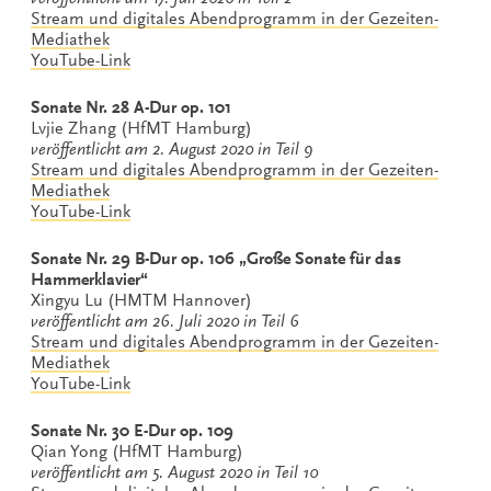
Stream und digitales Abendprogramm in der Gezeiten-
Mediathek
YouTube-Link
Sonate Nr. 28 A-Dur op. 101
Lvjie Zhang (HfMT Hamburg)
veröffentlicht am 2. August 2020 in Teil 9
Stream und digitales Abendprogramm in der Gezeiten-
Mediathek
YouTube-Link
Sonate Nr. 29 B-Dur op. 106 „Große Sonate für das
Hammerklavier“
Xingyu Lu (HMTM Hannover)
veröffentlicht am 26. Juli 2020 in Teil 6
Stream und digitales Abendprogramm in der Gezeiten-
Mediathek
YouTube-Link
Sonate Nr. 30 E-Dur op. 109
Qian Yong (HfMT Hamburg)
veröffentlicht am 5. August 2020 in Teil 10