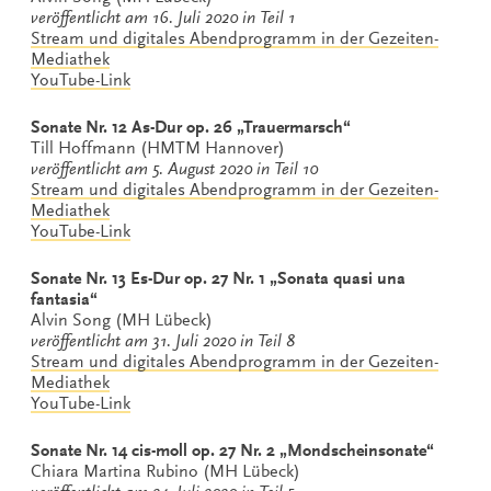
veröffentlicht am 16. Juli 2020 in Teil 1
Stream und digitales Abendprogramm in der Gezeiten-
Mediathek
YouTube-Link
Sonate Nr. 12 As-Dur op. 26 „Trauermarsch“
Till Hoffmann (HMTM Hannover)
veröffentlicht am 5. August 2020 in Teil 10
Stream und digitales Abendprogramm in der Gezeiten-
Mediathek
YouTube-Link
Sonate Nr. 13 Es-Dur op. 27 Nr. 1 „Sonata quasi una
fantasia“
Alvin Song (MH Lübeck)
veröffentlicht am 31. Juli 2020 in Teil 8
Stream und digitales Abendprogramm in der Gezeiten-
Mediathek
YouTube-Link
Sonate Nr. 14 cis-moll op. 27 Nr. 2 „Mondscheinsonate“
Chiara Martina Rubino (MH Lübeck)