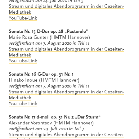
veröffentlicht am 24. Juli 2020 in Teil 5
Stream und digitales Abendprogramm in der Gezeiten-
Mediathek
YouTube-Link
Sonate Nr. 15 D-Dur op. 28 „Pastorale“
Marie Rosa Günter (HMTM Hannover)
veröffentlicht am 7. August 2020 in Teil 11
Stream und digitales Abendprogramm in der Gezeiten-
Mediathek
YouTube-Link
Sonate Nr. 16 G-Dur op. 31 Nr. 1
Hinako Inoue (HMTM Hannover)
veröffentlicht am 7. August 2020 in Teil 11
Stream und digitales Abendprogramm in der Gezeiten-
Mediathek
YouTube-Link
Sonate Nr. 17 d-moll op. 31 Nr. 2 „Der Sturm“
Alexander Vorontsov (HMTM Hannover)
veröffentlicht am 29. Juli 2020 in Teil 7
Stream und digitales Abendprogramm in der Gezeiten-