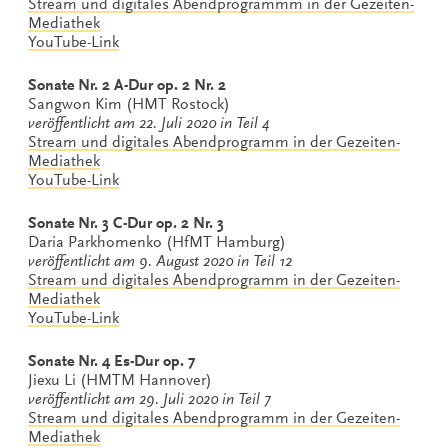
Stream und digitales Abendprogramm
m in der Gezeiten-
Mediathek
YouTube-Link
Sonate Nr. 2 A-Dur op. 2 Nr. 2
Sangwon Kim (HMT Rostock)
veröffentlicht am 22. Juli 2020 in Teil 4
Stream und digitales Abendprogramm in der Gezeiten-
Mediathek
YouTube-Link
Sonate Nr. 3 C-Dur op. 2 Nr. 3
Daria Parkhomenko (HfMT Hamburg)
veröffentlicht am 9. August 2020 in Teil 12
Stream und digitales Abendprogramm in der Gezeiten-
Mediathek
YouTube-Link
Sonate Nr. 4 Es-Dur op. 7
Jiexu Li (HMTM Hannover)
veröffentlicht am 29. Juli 2020 in Teil 7
Stream und digitales Abendprogramm in der Gezeiten-
Mediathek