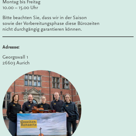
Montag bis Freitag
10.00 – 15.00 Uhr
Bitte beachten Sie, dass wir in der Saison
sowie der Vorbereitungsphase diese Bürozeiten
nicht durchgängig garantieren können.
Adresse:
Georgswall 1
26603 Aurich