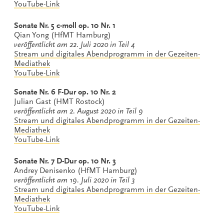
YouTube-Link
Sonate Nr. 5 c-moll op. 10 Nr. 1
Qian Yong (HfMT Hamburg)
veröffentlicht am 22. Juli 2020 in Teil 4
Stream und digitales Abendprogramm in der Gezeiten-
Mediathek
YouTube-Link
Sonate Nr. 6 F-Dur op. 10 Nr. 2
Julian Gast (HMT Rostock)
veröffentlicht am 2. August 2020 in Teil 9
Stream und digitales Abendprogramm in der Gezeiten-
Mediathek
YouTube-Link
Sonate Nr. 7 D-Dur op. 10 Nr. 3
Andrey Denisenko (HfMT Hamburg)
veröffentlicht am 19. Juli 2020 in Teil 3
Stream und digitales Abendprogramm in der Gezeiten-
Mediathek
YouTube-Link