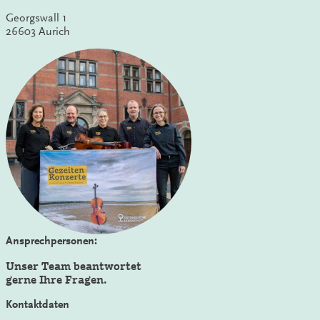
Georgswall 1
26603 Aurich
Ansprechpersonen:
Unser Team beantwortet
gerne Ihre Fragen.
Kontaktdaten