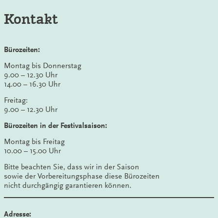
Kontakt
Bürozeiten:
Montag bis Donnerstag
9.00 – 12.30 Uhr
14.00 – 16.30 Uhr
Freitag:
9.00 – 12.30 Uhr
Bürozeiten in der Festivalsaison:
Montag bis Freitag
10.00 – 15.00 Uhr
Bitte beachten Sie, dass wir in der Saison
sowie der Vorbereitungsphase diese Bürozeiten
nicht durchgängig garantieren können.
Adresse: