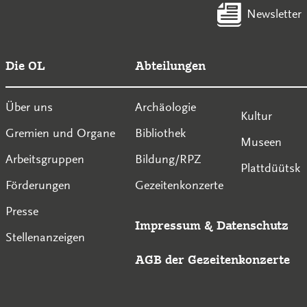
Newsletter
Die OL
Abteilungen
Über uns
Archäologie
Kultur
Gremien und Organe
Bibliothek
Museen
Arbeitsgruppen
Bildung/RPZ
Plattdüütsk
Förderungen
Gezeitenkonzerte
Presse
Impressum
&
Datenschutz
Stellenanzeigen
AGB der Gezeitenkonzerte