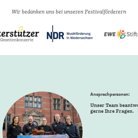
Wir bedanken uns bei unseren Festivalförderern
Ansprechpersonen:
Unser Team beantw
gerne Ihre Fragen.