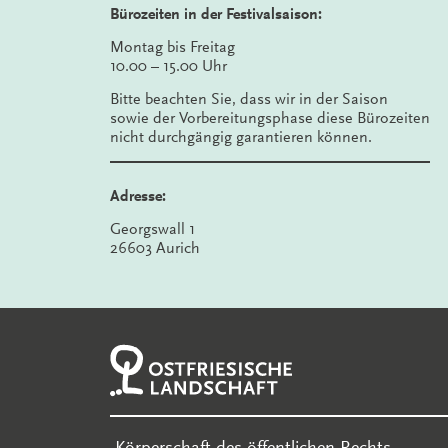
Bürozeiten in der Festivalsaison:
Montag bis Freitag
10.00 – 15.00 Uhr
Bitte beachten Sie, dass wir in der Saison
sowie der Vorbereitungsphase diese Bürozeiten
nicht durchgängig garantieren können.
Adresse:
Georgswall 1
26603 Aurich
-Körperschaft des öffentlichen Rechts-