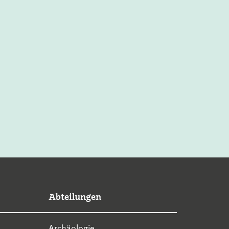
Abteilungen
Archäologie