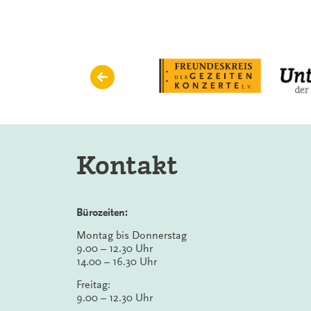
Kontakt
Bürozeiten:
Montag bis Donnerstag
9.00 – 12.30 Uhr
14.00 – 16.30 Uhr
Freitag:
9.00 – 12.30 Uhr