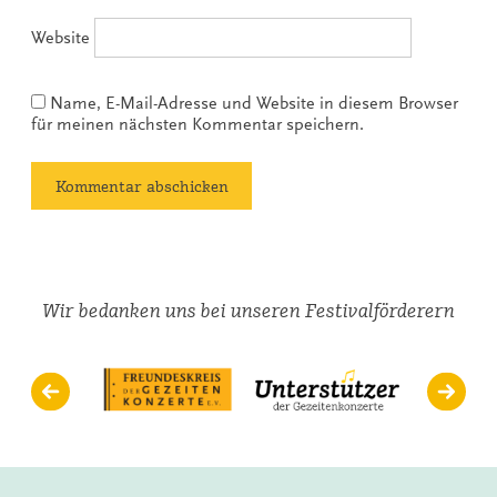
Website
Name, E-Mail-Adresse und Website in diesem Browser
für meinen nächsten Kommentar speichern.
Wir bedanken uns bei unseren Festivalförderern