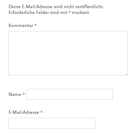
Deine E-Mail-Adresse wird nicht veröffentlicht.
Erforderliche Felder sind mit
*
markiert
Kommentar
*
Name
*
E-Mail-Adresse
*