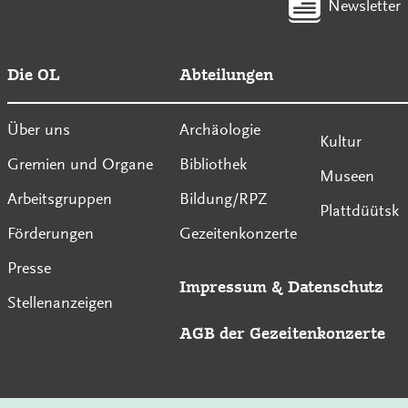
Newsletter
Die OL
Abteilungen
Über uns
Archäologie
Kultur
Gremien und Organe
Bibliothek
Museen
Arbeitsgruppen
Bildung/RPZ
Plattdüütsk
Förderungen
Gezeitenkonzerte
Presse
Impressum
&
Datenschutz
Stellenanzeigen
AGB der Gezeitenkonzerte