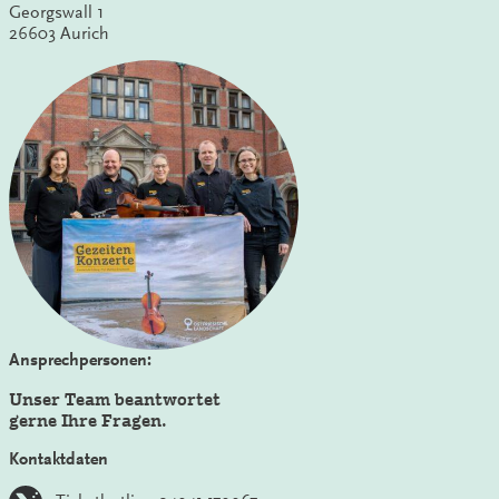
Georgswall 1
26603 Aurich
Ansprechpersonen:
Unser Team beantwortet
gerne Ihre Fragen.
Kontaktdaten