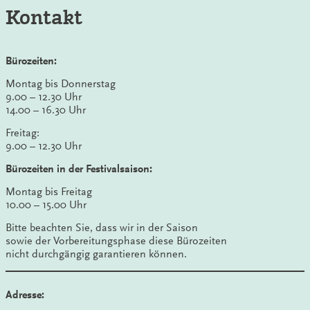
Kontakt
Bürozeiten:
Montag bis Donnerstag
9.00 – 12.30 Uhr
14.00 – 16.30 Uhr
Freitag:
9.00 – 12.30 Uhr
Bürozeiten in der Festivalsaison:
Montag bis Freitag
10.00 – 15.00 Uhr
Bitte beachten Sie, dass wir in der Saison
sowie der Vorbereitungsphase diese Bürozeiten
nicht durchgängig garantieren können.
Adresse: