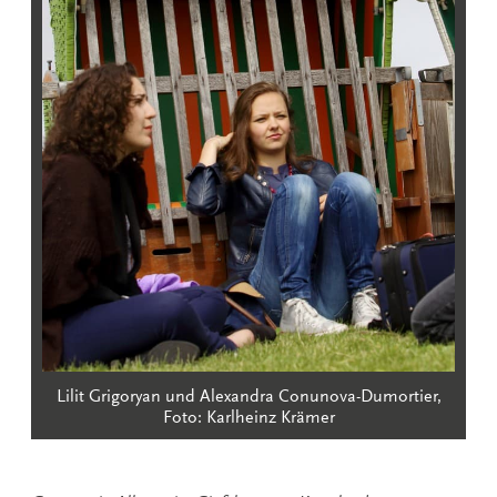
Lilit Grigoryan und Alexandra Conunova-Dumortier,
Foto: Karlheinz Krämer