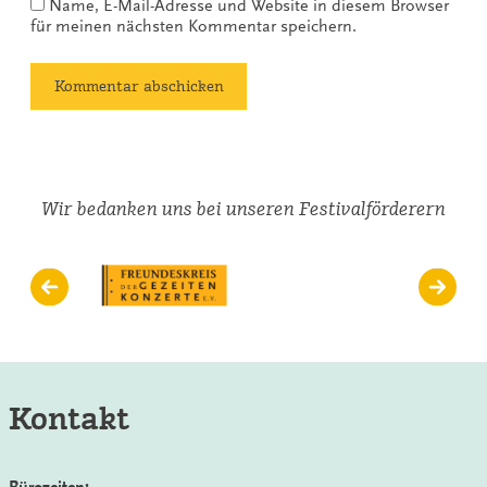
Name, E-Mail-Adresse und Website in diesem Browser
für meinen nächsten Kommentar speichern.
Wir bedanken uns bei unseren Festivalförderern
Kontakt
Bürozeiten: