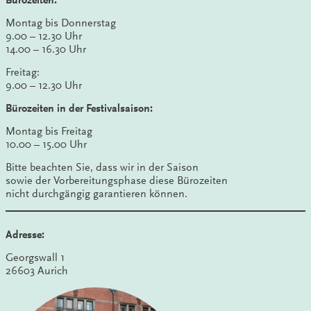
Montag bis Donnerstag
9.00 – 12.30 Uhr
14.00 – 16.30 Uhr
Freitag:
9.00 – 12.30 Uhr
Bürozeiten in der Festivalsaison:
Montag bis Freitag
10.00 – 15.00 Uhr
Bitte beachten Sie, dass wir in der Saison
sowie der Vorbereitungsphase diese Bürozeiten
nicht durchgängig garantieren können.
Adresse:
Georgswall 1
26603 Aurich