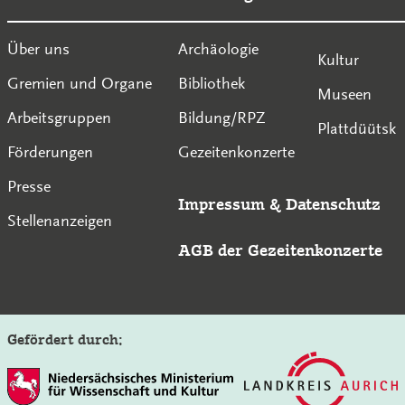
Über uns
Archäologie
Kultur
Gremien und Organe
Bibliothek
Museen
Arbeitsgruppen
Bildung/RPZ
Plattdüütsk
Förderungen
Gezeitenkonzerte
Presse
Impressum
&
Datenschutz
Stellenanzeigen
AGB der Gezeitenkonzerte
Gefördert durch: