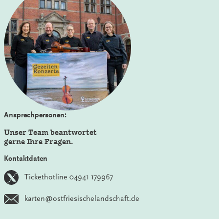
Ansprechpersonen:
Unser Team beantwortet
gerne Ihre Fragen.
Kontaktdaten
Tickethotline 04941 179967
karten@ostfriesischelandschaft.de