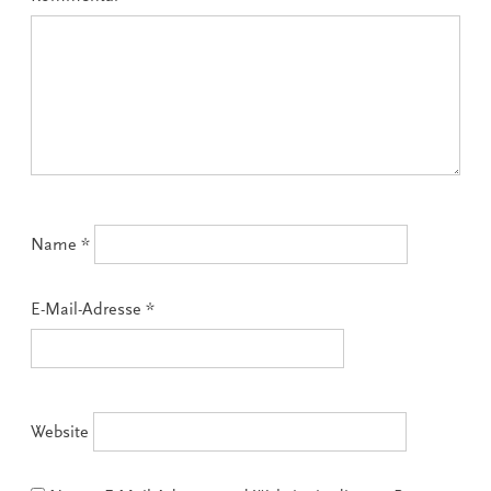
Name
*
E-Mail-Adresse
*
Website