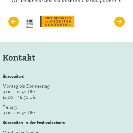
Wir bedanken uns bei unseren Festivalförderern
Kontakt
Bürozeiten:
Montag bis Donnerstag
9.00 – 12.30 Uhr
14.00 – 16.30 Uhr
Freitag:
9.00 – 12.30 Uhr
Bürozeiten in der Festivalsaison:
Montag bis Freitag