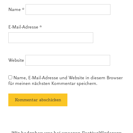
Name
*
E-Mail-Adresse
*
Website
Name, E-Mail-Adresse und Website in diesem Browser
für meinen nächsten Kommentar speichern.