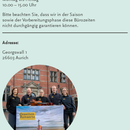
10.00 – 15.00 Uhr
Bitte beachten Sie, dass wir in der Saison
sowie der Vorbereitungsphase diese Bürozeiten
nicht durchgängig garantieren können.
Adresse:
Georgswall 1
26603 Aurich