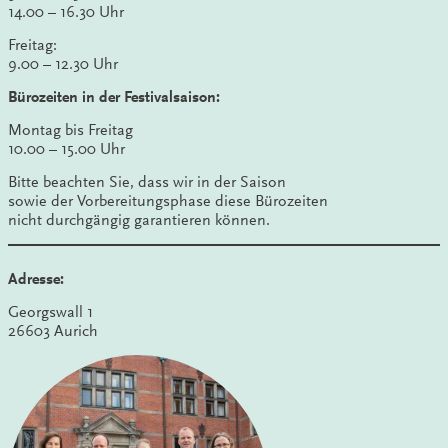
14.00 – 16.30 Uhr
Freitag:
9.00 – 12.30 Uhr
Bürozeiten in der Festivalsaison:
Montag bis Freitag
10.00 – 15.00 Uhr
Bitte beachten Sie, dass wir in der Saison
sowie der Vorbereitungsphase diese Bürozeiten
nicht durchgängig garantieren können.
Adresse:
Georgswall 1
26603 Aurich