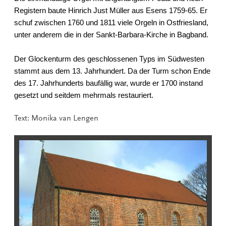
Registern baute Hinrich Just Müller aus Esens 1759-65. Er
schuf zwischen 1760 und 1811 viele Orgeln in Ostfriesland,
unter anderem die in der Sankt-Barbara-Kirche in Bagband.
Der Glockenturm des geschlossenen Typs im Südwesten
stammt aus dem 13. Jahrhundert. Da der Turm schon Ende
des 17. Jahrhunderts baufällig war, wurde er 1700 instand
gesetzt und seitdem mehrmals restauriert.
Text: Monika van Lengen