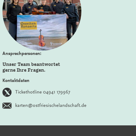
Ansprechpersonen:
Unser Team beantwortet
gerne Ihre Fragen.
Kontaktdaten
Tickethotline 04941 179967
karten@ostfriesischelandschaft.de