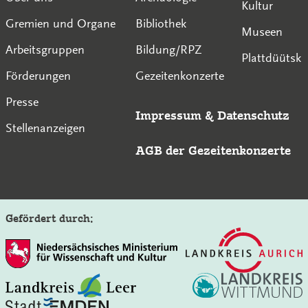
Kultur
Gremien und Organe
Bibliothek
Museen
Arbeitsgruppen
Bildung/RPZ
Plattdüütsk
Förderungen
Gezeitenkonzerte
Presse
Impressum
&
Datenschutz
Stellenanzeigen
AGB der Gezeitenkonzerte
Gefördert durch: