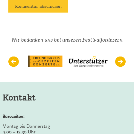
Wir bedanken uns bei unseren Festivalförderern
Kontakt
Bürozeiten:
Montag bis Donnerstag
9.00 – 12.30 Uhr