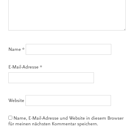
Name
*
E-Mail-Adresse
*
Website
Name, E-Mail-Adresse und Website in diesem Browser
für meinen nächsten Kommentar speichern.