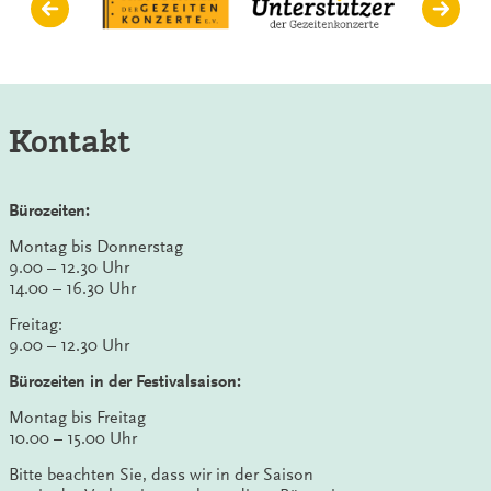
Kontakt
Bürozeiten:
Montag bis Donnerstag
9.00 – 12.30 Uhr
14.00 – 16.30 Uhr
Freitag:
9.00 – 12.30 Uhr
Bürozeiten in der Festivalsaison:
Montag bis Freitag
10.00 – 15.00 Uhr
Bitte beachten Sie, dass wir in der Saison