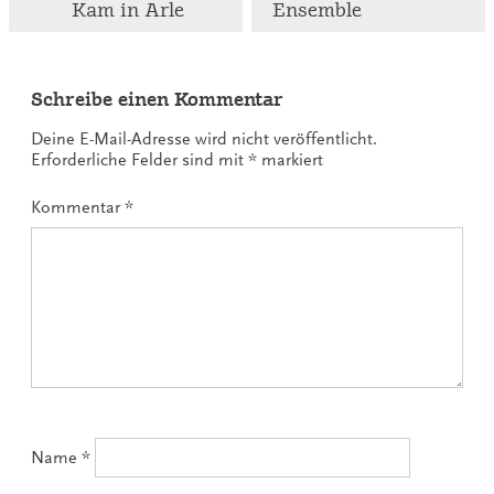
Kam in Arle
Ensemble
Schreibe einen Kommentar
Deine E-Mail-Adresse wird nicht veröffentlicht.
Erforderliche Felder sind mit
*
markiert
Kommentar
*
Name
*