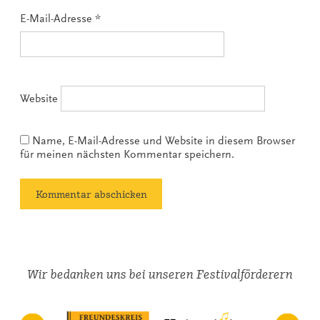
E-Mail-Adresse
*
Website
Name, E-Mail-Adresse und Website in diesem Browser
für meinen nächsten Kommentar speichern.
Wir bedanken uns bei unseren Festivalförderern