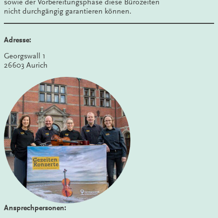
sowie der Vorbereitungsphase diese Bürozeiten
nicht durchgängig garantieren können.
Adresse:
Georgswall 1
26603 Aurich
Ansprechpersonen: