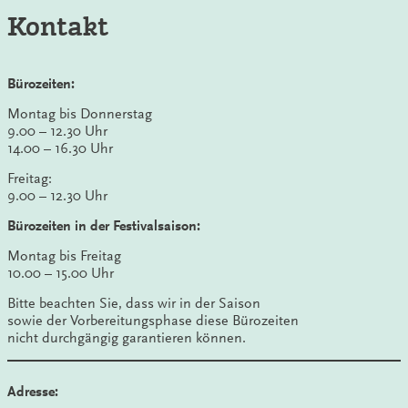
Kontakt
Bürozeiten:
Montag bis Donnerstag
9.00 – 12.30 Uhr
14.00 – 16.30 Uhr
Freitag:
9.00 – 12.30 Uhr
Bürozeiten in der Festivalsaison:
Montag bis Freitag
10.00 – 15.00 Uhr
Bitte beachten Sie, dass wir in der Saison
sowie der Vorbereitungsphase diese Bürozeiten
nicht durchgängig garantieren können.
Adresse: