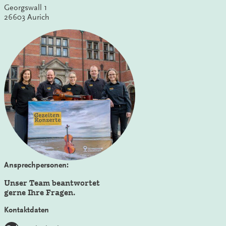
Georgswall 1
26603 Aurich
Ansprechpersonen:
Unser Team beantwortet
gerne Ihre Fragen.
Kontaktdaten