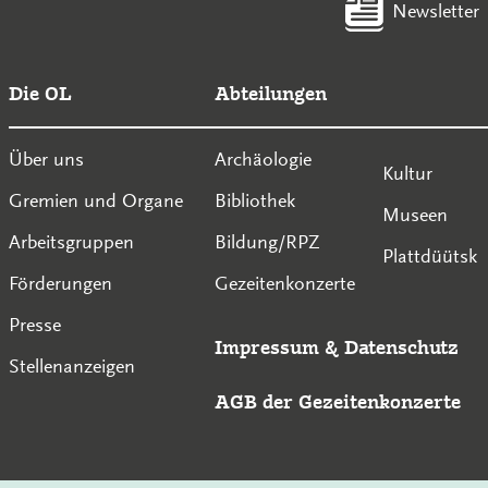
Newsletter
Die OL
Abteilungen
Über uns
Archäologie
Kultur
Gremien und Organe
Bibliothek
Museen
Arbeitsgruppen
Bildung/RPZ
Plattdüütsk
Förderungen
Gezeitenkonzerte
Presse
Impressum
&
Datenschutz
Stellenanzeigen
AGB der Gezeitenkonzerte