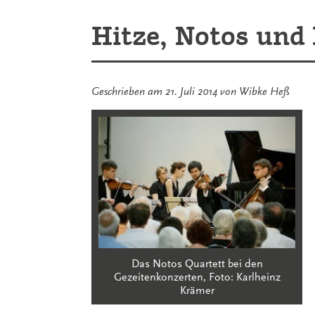
Hitze, Notos und
Geschrieben am
21. Juli 2014
von
Wibke Heß
Das Notos Quartett bei den
Gezeitenkonzerten, Foto: Karlheinz
Krämer