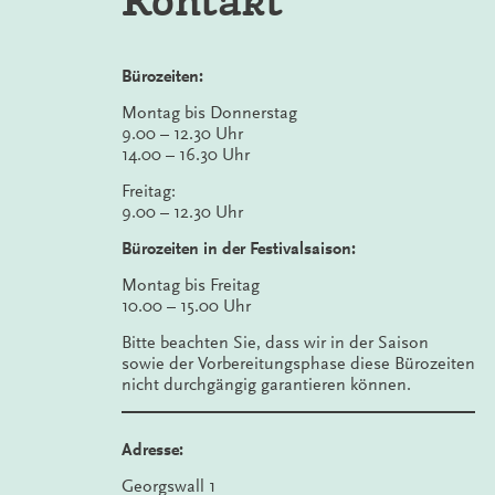
Kontakt
Bürozeiten:
Montag bis Donnerstag
9.00 – 12.30 Uhr
14.00 – 16.30 Uhr
Freitag:
9.00 – 12.30 Uhr
Bürozeiten in der Festivalsaison:
Montag bis Freitag
10.00 – 15.00 Uhr
Bitte beachten Sie, dass wir in der Saison
sowie der Vorbereitungsphase diese Bürozeiten
nicht durchgängig garantieren können.
Adresse:
Georgswall 1