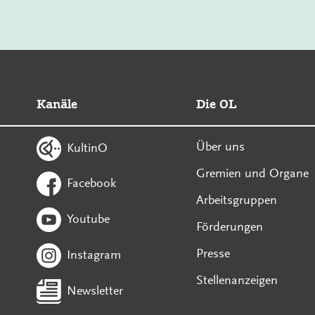
Kanäle
Die OL
Über uns
KultinO
Gremien und Organe
Facebook
Arbeitsgruppen
Youtube
Förderungen
Presse
Instagram
Stellenanzeigen
Newsletter