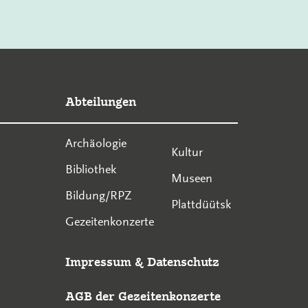
Abteilungen
Archäologie
Kultur
Bibliothek
Museen
Bildung/RPZ
Plattdüütsk
Gezeitenkonzerte
Impressum
&
Datenschutz
AGB der Gezeitenkonzerte