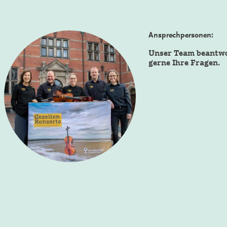
Ansprechpersonen:
Unser Team beantw
gerne Ihre Fragen.