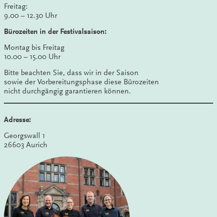
Freitag:
9.00 – 12.30 Uhr
Bürozeiten in der Festivalsaison:
Montag bis Freitag
10.00 – 15.00 Uhr
Bitte beachten Sie, dass wir in der Saison
sowie der Vorbereitungsphase diese Bürozeiten
nicht durchgängig garantieren können.
Adresse:
Georgswall 1
26603 Aurich