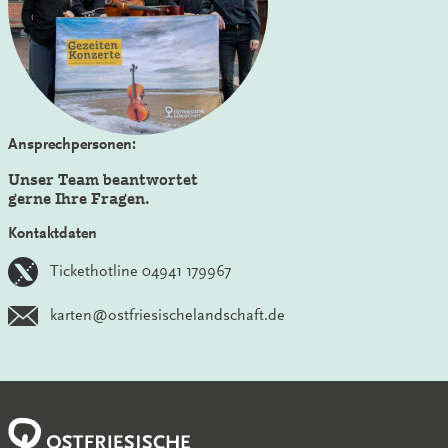
Ansprechpersonen:
Unser Team beantwortet
gerne Ihre Fragen.
Kontaktdaten
Tickethotline 04941 179967
karten@ostfriesischelandschaft.de