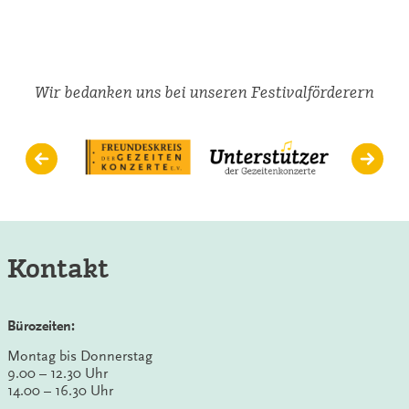
Wir bedanken uns bei unseren Festivalförderern
Kontakt
Bürozeiten:
Montag bis Donnerstag
9.00 – 12.30 Uhr
14.00 – 16.30 Uhr