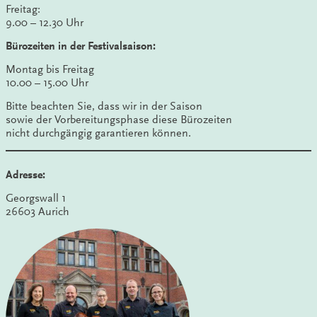
Freitag:
9.00 – 12.30 Uhr
Bürozeiten in der Festivalsaison:
Montag bis Freitag
10.00 – 15.00 Uhr
Bitte beachten Sie, dass wir in der Saison
sowie der Vorbereitungsphase diese Bürozeiten
nicht durchgängig garantieren können.
Adresse:
Georgswall 1
26603 Aurich