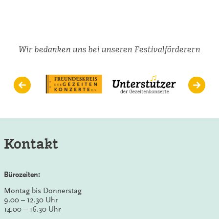
Wir bedanken uns bei unseren Festivalförderern
Kontakt
Bürozeiten:
Montag bis Donnerstag
9.00 – 12.30 Uhr
14.00 – 16.30 Uhr