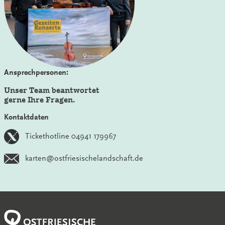
Ansprechpersonen:
Unser Team beantwortet
gerne Ihre Fragen.
Kontaktdaten
Tickethotline 04941 179967
karten@ostfriesischelandschaft.de