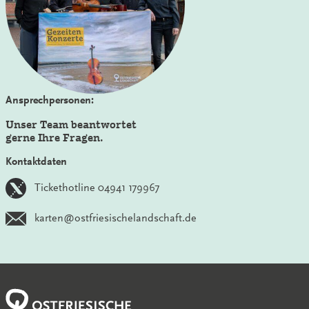
Ansprechpersonen:
Unser Team beantwortet
gerne Ihre Fragen.
Kontaktdaten
Tickethotline 04941 179967
karten@ostfriesischelandschaft.de