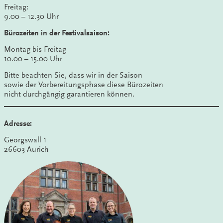
Freitag:
9.00 – 12.30 Uhr
Bürozeiten in der Festivalsaison:
Montag bis Freitag
10.00 – 15.00 Uhr
Bitte beachten Sie, dass wir in der Saison
sowie der Vorbereitungsphase diese Bürozeiten
nicht durchgängig garantieren können.
Adresse:
Georgswall 1
26603 Aurich