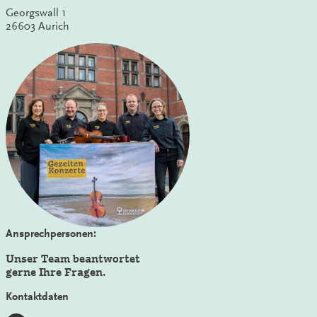
Georgswall 1
26603 Aurich
Ansprechpersonen:
Unser Team beantwortet
gerne Ihre Fragen.
Kontaktdaten