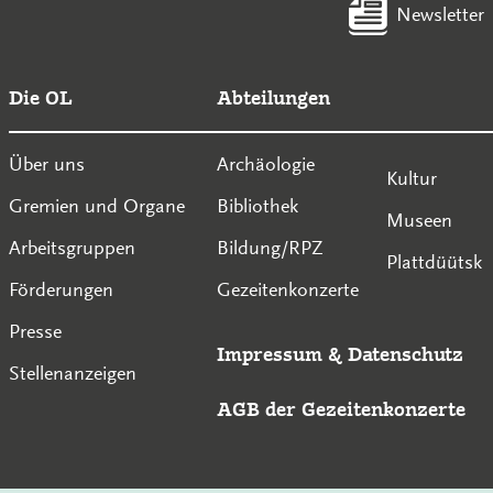
Newsletter
Die OL
Abteilungen
Über uns
Archäologie
Kultur
Gremien und Organe
Bibliothek
Museen
Arbeitsgruppen
Bildung/RPZ
Plattdüütsk
Förderungen
Gezeitenkonzerte
Presse
Impressum
&
Datenschutz
Stellenanzeigen
AGB der Gezeitenkonzerte