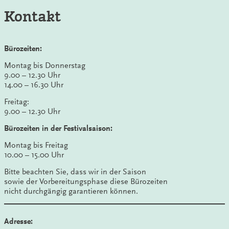
Kontakt
Bürozeiten:
Montag bis Donnerstag
9.00 – 12.30 Uhr
14.00 – 16.30 Uhr
Freitag:
9.00 – 12.30 Uhr
Bürozeiten in der Festivalsaison:
Montag bis Freitag
10.00 – 15.00 Uhr
Bitte beachten Sie, dass wir in der Saison
sowie der Vorbereitungsphase diese Bürozeiten
nicht durchgängig garantieren können.
Adresse: